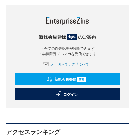
新規会員登録
のご案内
無料
・全ての過去記事が閲覧できます
・会員限定メルマガを受信できます
メールバックナンバー
新規会員登録
無料
ログイン
アクセスランキング