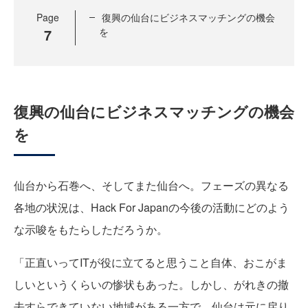
Page
復興の仙台にビジネスマッチングの機会
7
を
復興の仙台にビジネスマッチングの機会
を
仙台から石巻へ、そしてまた仙台へ。フェーズの異なる
各地の状況は、Hack For Japanの今後の活動にどのよう
な示唆をもたらしただろうか。
「正直いってITが役に立てると思うこと自体、おこがま
しいというくらいの惨状もあった。しかし、がれきの撤
去すらできていない地域がある一方で、仙台は元に戻り