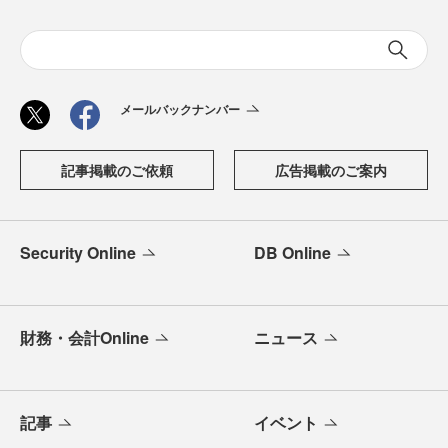
メールバックナンバー
記事掲載のご依頼
広告掲載のご案内
Security Online
DB Online
財務・会計Online
ニュース
記事
イベント