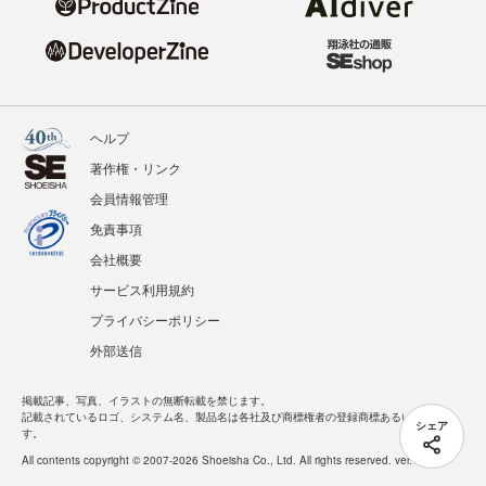
ヘルプ
著作権・リンク
会員情報管理
免責事項
会社概要
サービス利用規約
プライバシーポリシー
外部送信
掲載記事、写真、イラストの無断転載を禁じます。
記載されているロゴ、システム名、製品名は各社及び商標権者の登録商標あるいは商標で
シェア
す。
All contents copyright © 2007-2026 Shoeisha Co., Ltd. All rights reserved. ver.1.5