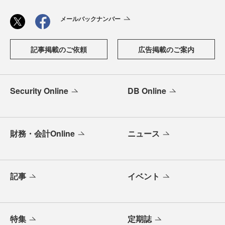
メールバックナンバー
記事掲載のご依頼
広告掲載のご案内
Security Online
DB Online
財務・会計Online
ニュース
記事
イベント
特集
定期誌