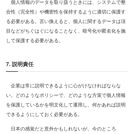
個人情報のデータを取り扱うときには、システムで整
合性（完全性）や機密性を保持するように適切に保護す
る必要がある。言い換えると、個人に関するデータは項
目などがちぐはぐになることなく、暗号化や匿名化を施
して保護する必要がある。
7. 説明責任
企業は常に説明できるように心がけなければならな
い。どのようなポリシーで、どのような方策で個人情報
を保護しているかを明文化して運用し、何かあれば説明
できるようにしておく必要がある。
日本の感覚だと意外かもしれないが、今のところ