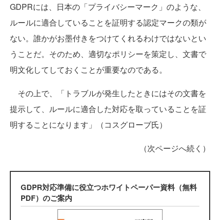
GDPRには、日本の「プライバシーマーク」のような、
ルールに適合していることを証明する認定マークの類が
ない。誰かがお墨付きをつけてくれるわけではないとい
うことだ。そのため、適切なポリシーを策定し、文書で
明文化してしておくことが重要なのである。
その上で、「トラブルが発生したときにはその文書を
提示して、ルールに適合した対応を取っていることを証
明することになります」（コスグローブ氏）
（次ページへ続く）
GDPR対応準備に役立つホワイトペーパー資料（無料
PDF）のご案内