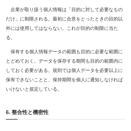
企業が取り扱う個人情報は「目的に対して必要なもの
だけ」に制限される。最初に合意をとったときの目的以
外には使用してはならない。これが目的の制限に当た
る。
保有する個人情報データの範囲も目的に必要な範囲に
とどめておく。データを保存する期間も目的の範囲内に
しておく必要がある。規則では個人データを必要以上に
保有できないことと、保持期間を個人に通知しなければ
いけないと規定している。
6. 整合性と機密性