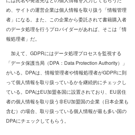
には氏名や発送先などの個人情報を入力してもらうた
め、サイトの運営企業は個人情報を取り扱う「情報管理
者」になる。また、この企業から委託されて書籍購入者
のデータ処理を行うプロバイダーがあれば、そこは「情
報処理者」だ。
加えて、GDPRにはデータ処理プロセスを監視する
「データ保護当局（DPA：Data Protection Authority）」
がいる。DPAは、情報管理者や情報処理者がGDPRに則
って個人情報を取り扱っているかを継続的にチェックし
ている。DPAはEU加盟各国に設置されており、EU居住
者の個人情報を取り扱う非EU加盟国の企業（日本企業も
含む）の場合、取り扱っている個人情報が最も多い国の
DPAにチェックしてもらう。