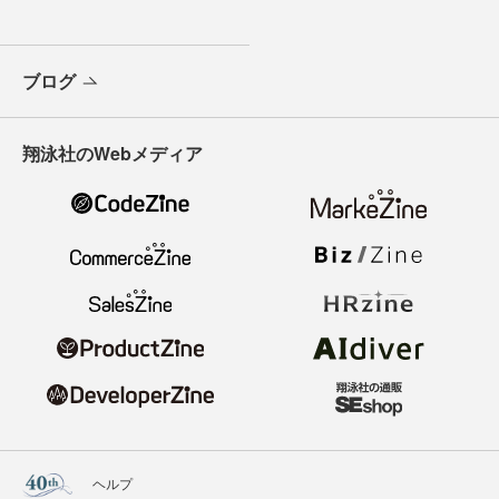
ブログ
翔泳社のWebメディア
ヘルプ