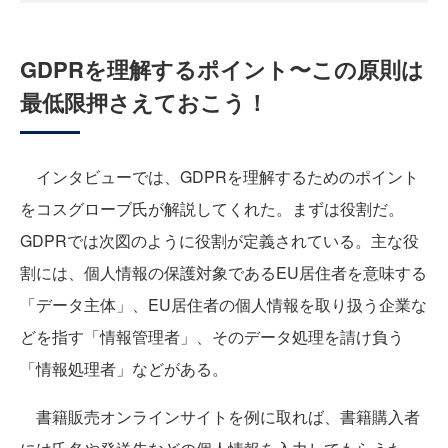
GDPRを理解するポイント〜この原則は
最低限押さえておこう！
インタビューでは、GDPRを理解するためのポイント
をコスグローブ氏が解説してくれた。まずは役割だ。
GDPRでは次図のように役割が定義されている。主な役
割には、個人情報の保護対象であるEU居住者を意味する
「データ主体」、EU居住者の個人情報を取り扱う企業な
どを指す「情報管理者」、そのデータ処理を請け負う
「情報処理者」などがある。
書籍販売オンラインサイトを例に取れば、書籍購入者