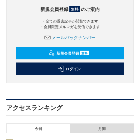
新規会員登録
のご案内
無料
・全ての過去記事が閲覧できます
・会員限定メルマガを受信できます
メールバックナンバー
新規会員登録
無料
ログイン
アクセスランキング
今日
月間