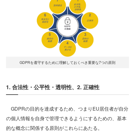
GDPRを遵守するために理解しておくべき重要な7つの原則
1. 合法性・公平性・透明性、2. 正確性
GDPRの目的を達成するため、つまりEU居住者が自分
の個人情報を自身で管理できるようにするための、基本
的な概念に関係する原則がこれらにあたる。