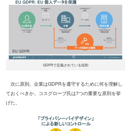
GDPRで定義されている役割
次に原則。企業はGDPRを遵守するために何を理解し
ておくべきか。コスグローブ氏は7つの重要な原則を挙
げた。