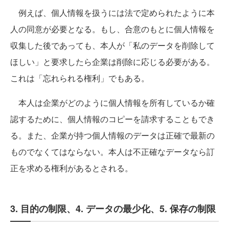
例えば、個人情報を扱うには法で定められたように本
人の同意が必要となる。もし、合意のもとに個人情報を
収集した後であっても、本人が「私のデータを削除して
ほしい」と要求したら企業は削除に応じる必要がある。
これは「忘れられる権利」でもある。
本人は企業がどのように個人情報を所有しているか確
認するために、個人情報のコピーを請求することもでき
る。また、企業が持つ個人情報のデータは正確で最新の
ものでなくてはならない。本人は不正確なデータなら訂
正を求める権利があるとされる。
3. 目的の制限、4. データの最少化、5. 保存の制限