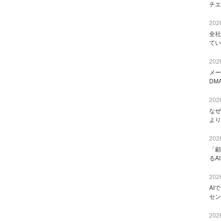
チエ
2026
全社
てい
2026
メー
DM
2026
なぜ
より
2026
「顧
るA
2026
AI
セン
2026