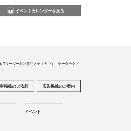
イベントカレンダーを見る
援するITリーダー向け専門メディアです。データテクノ
す。
事掲載のご依頼
広告掲載のご案内
イベント