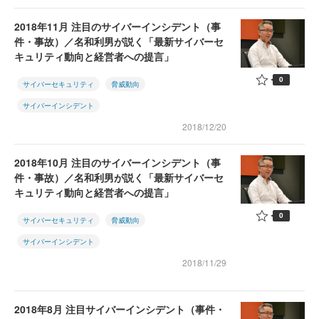
2018年11月 注目のサイバーインシデント（事
件・事故）／名和利男が説く「最新サイバーセ
キュリティ動向と経営者への提言」
0
サイバーセキュリティ
脅威動向
サイバーインシデント
2018/12/20
2018年10月 注目のサイバーインシデント（事
件・事故）／名和利男が説く「最新サイバーセ
キュリティ動向と経営者への提言」
0
サイバーセキュリティ
脅威動向
サイバーインシデント
2018/11/29
2018年8月 注目サイバーインシデント（事件・