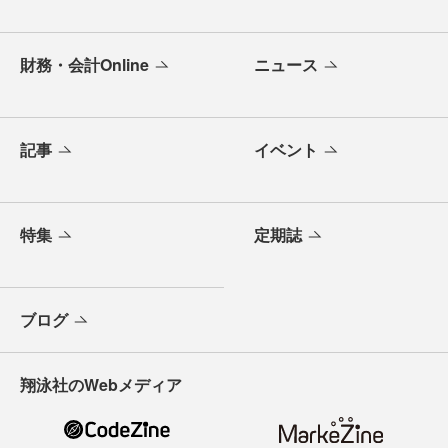
財務・会計Online
ニュース
記事
イベント
特集
定期誌
ブログ
翔泳社のWebメディア