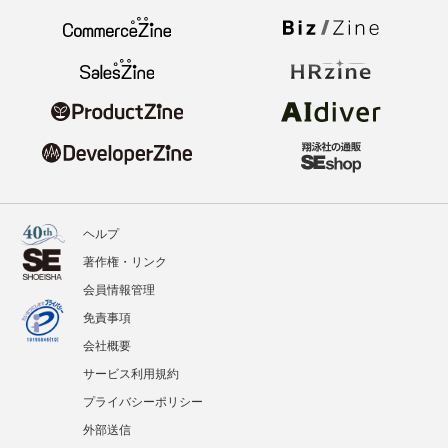
ヘルプ
著作権・リンク
会員情報管理
免責事項
会社概要
サービス利用規約
プライバシーポリシー
外部送信