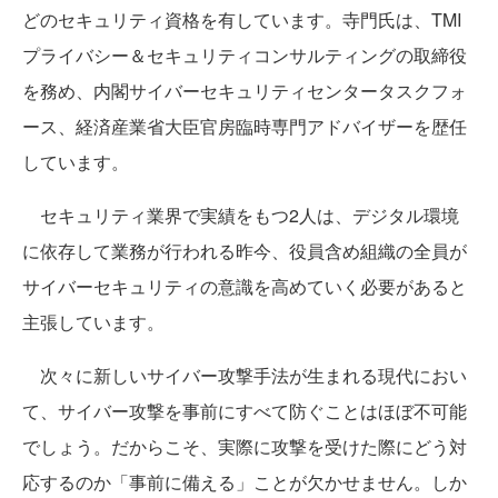
どのセキュリティ資格を有しています。寺門氏は、TMI
プライバシー＆セキュリティコンサルティングの取締役
を務め、内閣サイバーセキュリティセンタータスクフォ
ース、経済産業省大臣官房臨時専門アドバイザーを歴任
しています。
セキュリティ業界で実績をもつ2人は、デジタル環境
に依存して業務が行われる昨今、役員含め組織の全員が
サイバーセキュリティの意識を高めていく必要があると
主張しています。
次々に新しいサイバー攻撃手法が生まれる現代におい
て、サイバー攻撃を事前にすべて防ぐことはほぼ不可能
でしょう。だからこそ、実際に攻撃を受けた際にどう対
応するのか「事前に備える」ことが欠かせません。しか