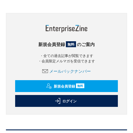
新規会員登録
のご案内
無料
・全ての過去記事が閲覧できます
・会員限定メルマガを受信できます
メールバックナンバー
新規会員登録
無料
ログイン