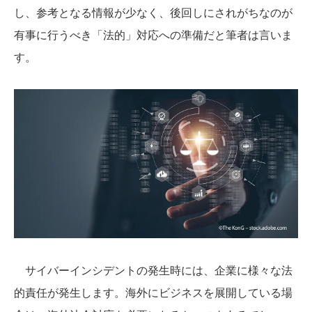
し、参考となる情報が少なく、後回しにされがちなのが
有事に行うべき「法的」対応への準備だと筆者は言いま
す。
サイバーインシデントの発生時には、企業に様々な法
的責任が発生します。海外にビジネスを展開している場