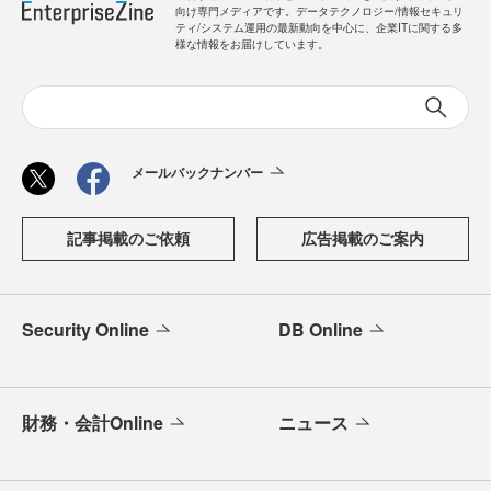
向け専門メディアです。データテクノロジー/情報セキュリ
ティ/システム運用の最新動向を中心に、企業ITに関する多
様な情報をお届けしています。
メールバックナンバー
記事掲載のご依頼
広告掲載のご案内
Security Online
DB Online
財務・会計Online
ニュース