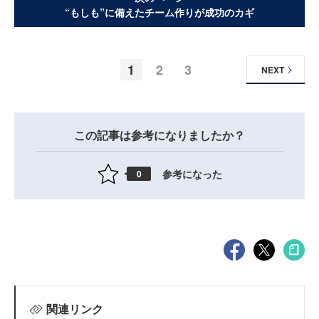
“もしも”に備えたチーム作りが成功のカギ
1
2
3
NEXT
この記事は参考になりましたか？
参考になった
0
関連リンク