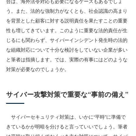
合は、海外法令対応も必要になるケースもあるでしょ
う。また、法的な強制力がなくとも、社会認識の高まり
を背景とした顧客に対する説明責任を果たすことの重要
性も増してきています。このように重要な法的責任が生
じるにも関わらず、サイバーインシデント発生時の法的
な組織対応について十分な検討をしていない企業が多い
と筆者は指摘します。では、実際の有事にはどのような
対策が必要なのでしょうか。
サイバー攻撃対策で重要な“事前の備え”
サイバーセキュリティ対策は、いかに“平時”に準備で
きているかが明暗を分けると言っていいでしょう。筆者