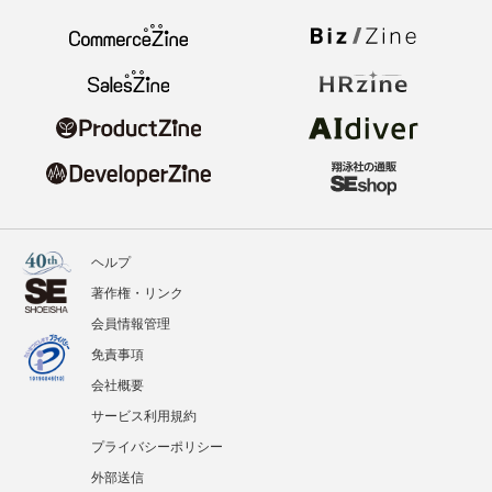
ヘルプ
著作権・リンク
会員情報管理
免責事項
会社概要
サービス利用規約
プライバシーポリシー
外部送信