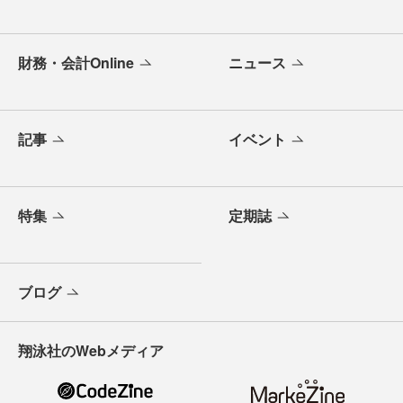
財務・会計Online
ニュース
記事
イベント
特集
定期誌
ブログ
翔泳社のWebメディア