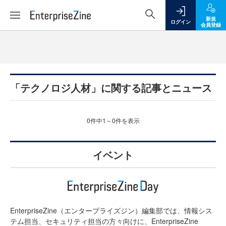
新規
ログイン
会員登録
「テクノロジ人材」に関する記事とニュース
0件中1～0件を表示
イベント
EnterpriseZine（エンタープライズジン）編集部では、情報シス
テム担当、セキュリティ担当の方々向けに、EnterpriseZine