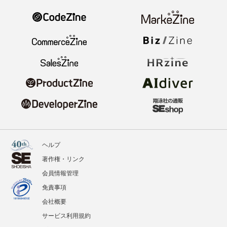
ヘルプ
著作権・リンク
会員情報管理
免責事項
会社概要
サービス利用規約