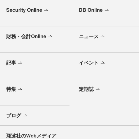
Security Online
DB Online
財務・会計Online
ニュース
記事
イベント
特集
定期誌
ブログ
翔泳社のWebメディア