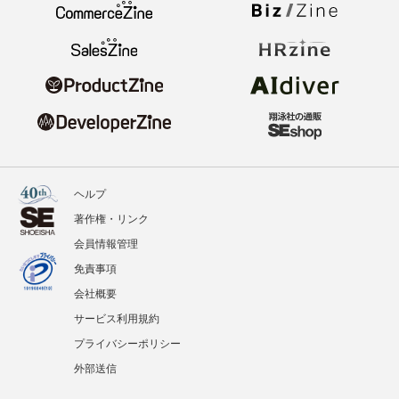
ヘルプ
著作権・リンク
会員情報管理
免責事項
会社概要
サービス利用規約
プライバシーポリシー
外部送信