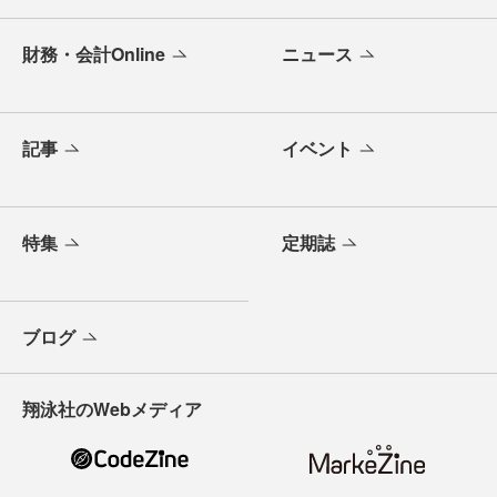
財務・会計Online
ニュース
記事
イベント
特集
定期誌
ブログ
翔泳社のWebメディア