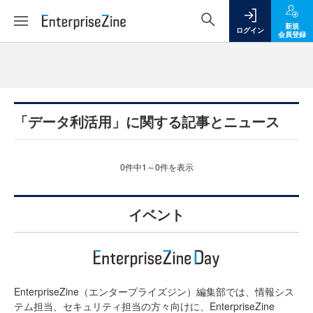
新規
ログイン
会員登録
「データ利活用」に関する記事とニュース
0件中1～0件を表示
イベント
EnterpriseZine（エンタープライズジン）編集部では、情報シス
テム担当、セキュリティ担当の方々向けに、EnterpriseZine