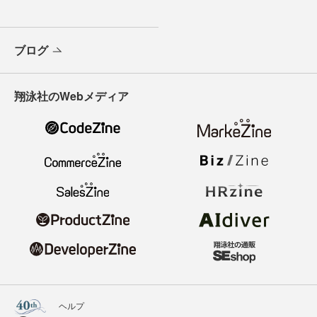
ブログ
翔泳社のWebメディア
ヘルプ