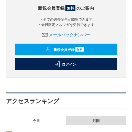
新規会員登録
のご案内
無料
・全ての過去記事が閲覧できます
・会員限定メルマガを受信できます
メールバックナンバー
新規会員登録
無料
ログイン
アクセスランキング
今日
月間