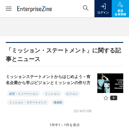
新規
ログイン
会員登録
「ミッション・ステートメント」に関する記
事とニュース
ミッションステートメントからはじめよう－有
名企業から学ぶビジョンとミッションの作り方
経営・イノベーション
ミッション
ビジョン
0
ミッション・ステートメント
価値観
2014/01/08
1件中1～1件を表示