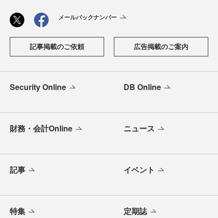
メールバックナンバー
記事掲載のご依頼
広告掲載のご案内
Security Online
DB Online
財務・会計Online
ニュース
記事
イベント
特集
定期誌