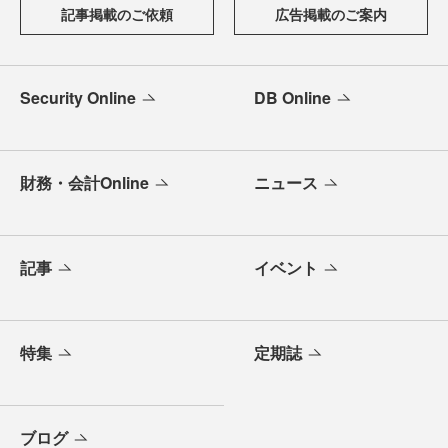
記事掲載のご依頼
広告掲載のご案内
Security Online
DB Online
財務・会計Online
ニュース
記事
イベント
特集
定期誌
ブログ