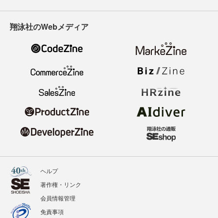
翔泳社のWebメディア
ヘルプ
著作権・リンク
会員情報管理
免責事項