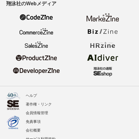
翔泳社のWebメディア
ヘルプ
著作権・リンク
会員情報管理
免責事項
会社概要
サービス利用規約