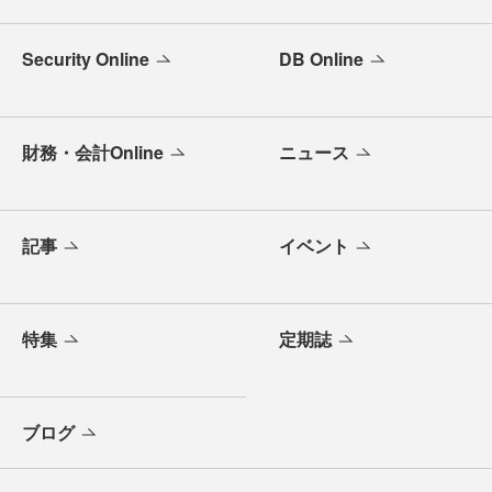
Security Online
DB Online
財務・会計Online
ニュース
記事
イベント
特集
定期誌
ブログ