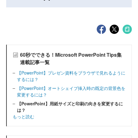
60秒でできる！Microsoft PowerPoint Tips集
連載記事一覧
【PowerPoint】プレゼン資料をブラウザで見れるように
するには？
【PowerPoint】オートシェイプ挿入時の既定の背景色を
変更するには？
【PowerPoint】用紙サイズと印刷の向きを変更するに
は？
もっと読む