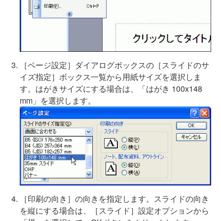
［ページ設定］ダイアログボックスの［スライドのサ
イズ指定］ボックス一覧から用紙サイズを選択しま
す。はがきサイズにする場合は、「はがき 100x148
mm」を選択します。
［印刷の向き］の向きを指定します。スライドの向き
を縦にする場合は、［スライド］設定オプションから