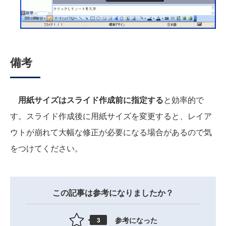
備考
用紙サイズはスライド作成前に指定する
と効率的で
す。スライド作成後に用紙サイズを変更すると、レイア
ウトが崩れて大幅な修正が必要になる場合があるので気
をつけてください。
この記事は参考になりましたか？
参考になった
3