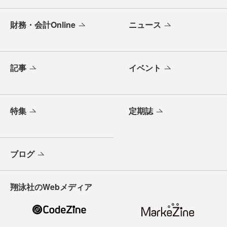
財務・会計Online
ニュース
記事
イベント
特集
定期誌
ブログ
翔泳社のWebメディア