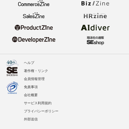
ヘルプ
著作権・リンク
会員情報管理
免責事項
会社概要
サービス利用規約
プライバシーポリシー
外部送信