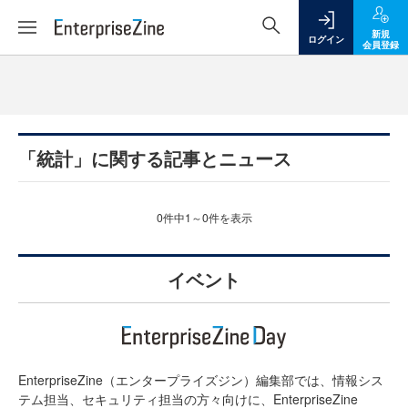
新規
ログイン
会員登録
「統計」に関する記事とニュース
0件中1～0件を表示
イベント
EnterpriseZine（エンタープライズジン）編集部では、情報シス
テム担当、セキュリティ担当の方々向けに、EnterpriseZine