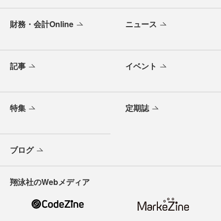
財務・会計Online
ニュース
記事
イベント
特集
定期誌
ブログ
翔泳社のWebメディア