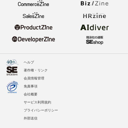
ヘルプ
著作権・リンク
会員情報管理
免責事項
会社概要
サービス利用規約
プライバシーポリシー
外部送信