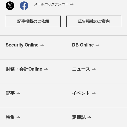
メールバックナンバー
記事掲載のご依頼
広告掲載のご案内
Security Online
DB Online
財務・会計Online
ニュース
記事
イベント
特集
定期誌