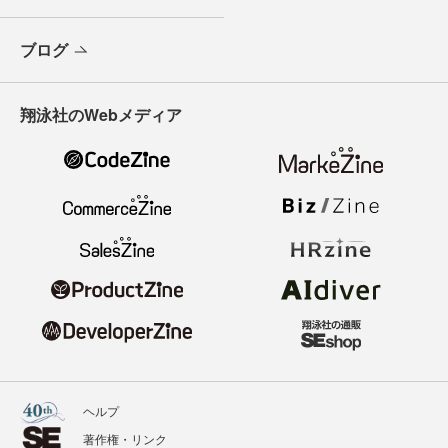
ブログ
翔泳社のWebメディア
ヘルプ
著作権・リンク