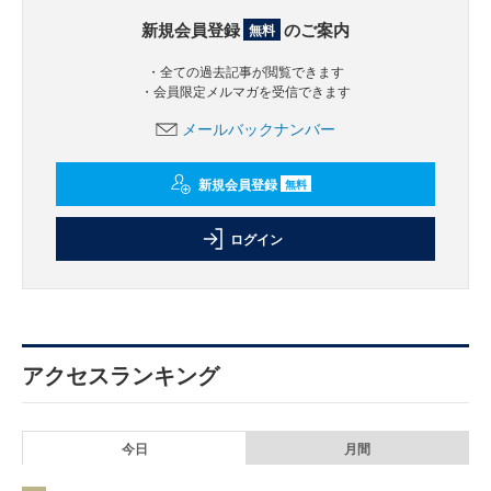
新規会員登録
のご案内
無料
・全ての過去記事が閲覧できます
・会員限定メルマガを受信できます
メールバックナンバー
新規会員登録
無料
ログイン
アクセスランキング
今日
月間