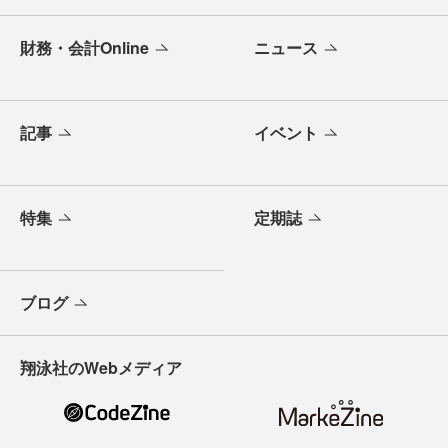
財務・会計Online
ニュース
記事
イベント
特集
定期誌
ブログ
翔泳社のWebメディア