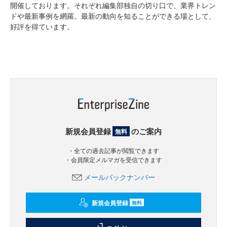
開催しております。それぞれ編集部独自の切り口で、業界トレン
ドや最新事例を網羅。最新の動向を知ることができる場として、
好評を得ています。
新規会員登録
のご案内
無料
・全ての過去記事が閲覧できます
・会員限定メルマガを受信できます
メールバックナンバー
新規会員登録
無料