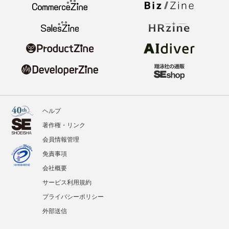
ヘルプ
著作権・リンク
会員情報管理
免責事項
会社概要
サービス利用規約
プライバシーポリシー
外部送信