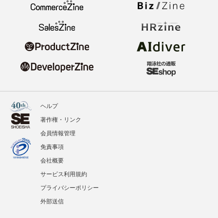
ヘルプ
著作権・リンク
会員情報管理
免責事項
会社概要
サービス利用規約
プライバシーポリシー
外部送信