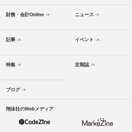
財務・会計Online
ニュース
記事
イベント
特集
定期誌
ブログ
翔泳社のWebメディア