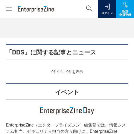
新規
ログイン
会員登録
「DDS」に関する記事とニュース
0件中1～0件を表示
イベント
EnterpriseZine（エンタープライズジン）編集部では、情報シス
テム担当、セキュリティ担当の方々向けに、EnterpriseZine