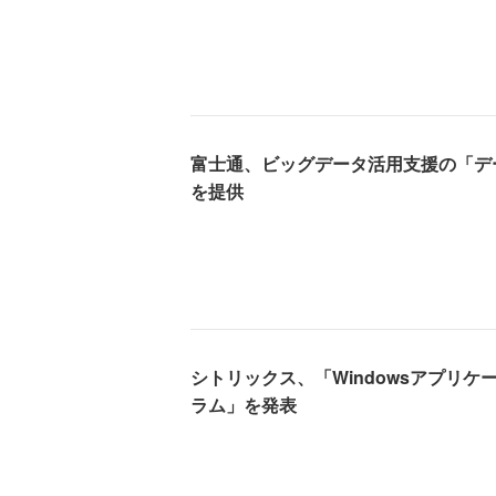
富士通、ビッグデータ活用支援の「デ
を提供
シトリックス、「Windowsアプリ
ラム」を発表