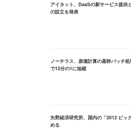
アイネット、DaaSの新サービス提供と
の設立を発表
ノーチラス、原価計算の基幹バッチ処理を「A
で12分の1に短縮
矢野経済研究所、国内の「2012 ビ
める