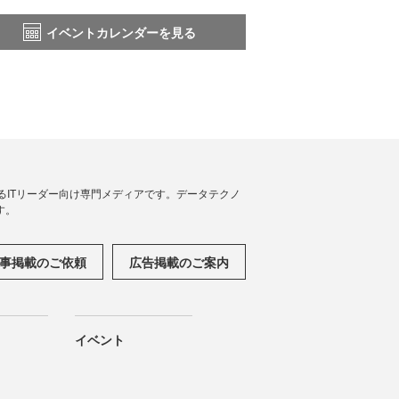
イベントカレンダーを見る
援するITリーダー向け専門メディアです。データテクノ
す。
事掲載のご依頼
広告掲載のご案内
イベント