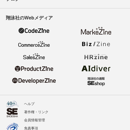
翔泳社のWebメディア
ヘルプ
著作権・リンク
会員情報管理
免責事項