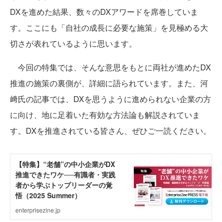
DXを進めた結果、数々のDXアワードを席巻していま
す。ここにも「自社の成長に必要な施策」を見極める大
切さが表れているように思います。
今回の特集では、そんな意思をもとに両社が進めたDX
推進の施策の裏側が、詳細に語られています。また、河
﨑氏の記事では、DXを思うように進められない企業の方
に向け、地に足着いた有効な方法論も解説されていま
す。DXを推進されている皆さん、ぜひご一読ください。