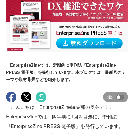
EnterpriseZineでは、定期的に季刊誌『EnterpriseZine
PRESS 電子版』を発行しています。本ブログでは、最新号のテ
ーマや取材背景などを紹介します。
通知
こんにちは、EnterpriseZine編集部の奥谷です。
EnterpriseZineでは、四半期に1回を目処に、季刊誌
『EnterpriseZine PRESS 電子版』を発行しています。