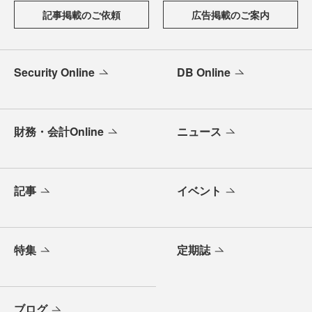
記事掲載のご依頼
広告掲載のご案内
Security Online
DB Online
財務・会計Online
ニュース
記事
イベント
特集
定期誌
ブログ