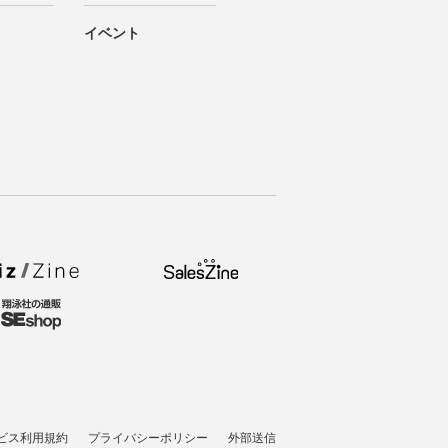
イベント
ビス利用規約
プライバシーポリシー
外部送信