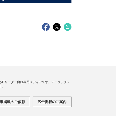
援するITリーダー向け専門メディアです。データテクノ
す。
事掲載のご依頼
広告掲載のご案内