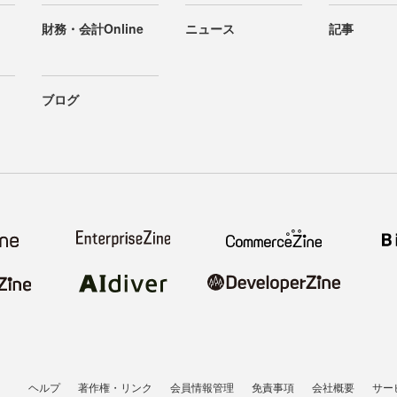
財務・会計Online
ニュース
記事
ブログ
ヘルプ
著作権・リンク
会員情報管理
免責事項
会社概要
サー