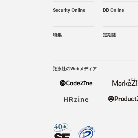
Security Online
DB Online
特集
定期誌
翔泳社のWebメディア