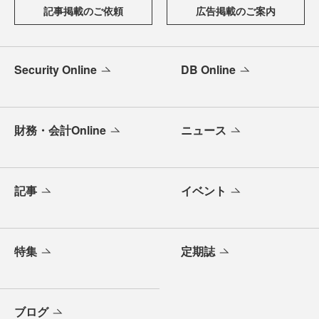
記事掲載のご依頼
広告掲載のご案内
Security Online
DB Online
財務・会計Online
ニュース
記事
イベント
特集
定期誌
ブログ