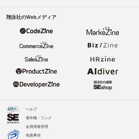
翔泳社のWebメディア
ヘルプ
著作権・リンク
会員情報管理
免責事項