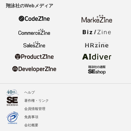
翔泳社のWebメディア
ヘルプ
著作権・リンク
会員情報管理
免責事項
会社概要