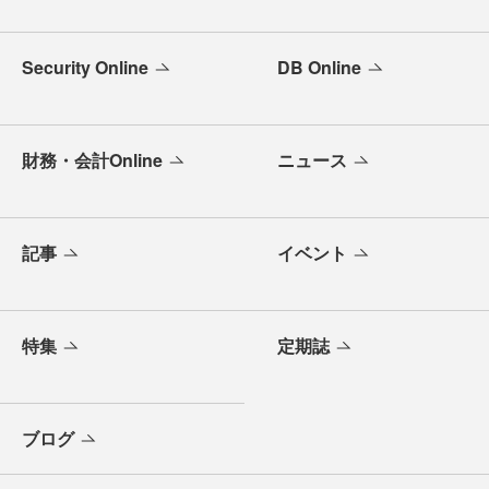
Security Online
DB Online
財務・会計Online
ニュース
記事
イベント
特集
定期誌
ブログ