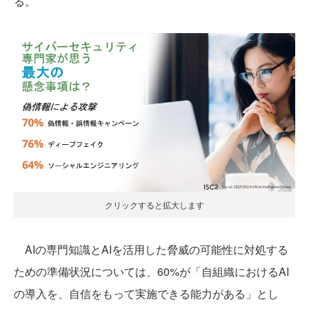
る。
クリックすると拡大します
AIの専門知識とAIを活用した脅威の可能性に対処する
ための準備状況については、60%が「自組織におけるAI
の導入を、自信をもって実施できる能力がある」とし