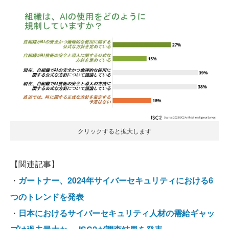
クリックすると拡大します
【関連記事】
・
ガートナー、2024年サイバーセキュリティにおける6
つのトレンドを発表
・
日本におけるサイバーセキュリティ人材の需給ギャッ