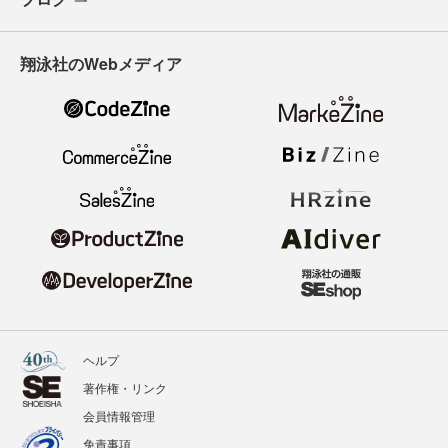
翔泳社のWebメディア
ヘルプ
著作権・リンク
会員情報管理
免責事項