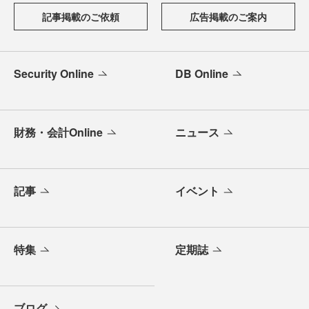
記事掲載のご依頼
広告掲載のご案内
Security Online
DB Online
財務・会計Online
ニュース
記事
イベント
特集
定期誌
ブログ