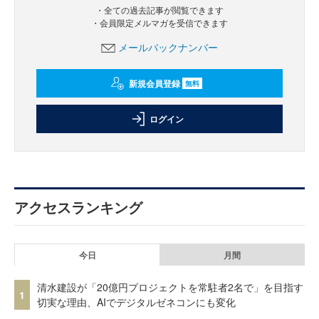
・全ての過去記事が閲覧できます
・会員限定メルマガを受信できます
メールバックナンバー
新規会員登録
無料
ログイン
アクセスランキング
今日
月間
清水建設が「20億円プロジェクトを常駐者2名で」を目指す
1
切実な理由、AIでデジタルゼネコンにも変化