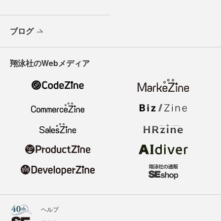
ブログ
翔泳社のWebメディア
ヘルプ