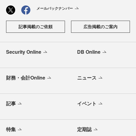
メールバックナンバー
記事掲載のご依頼
広告掲載のご案内
Security Online
DB Online
財務・会計Online
ニュース
記事
イベント
特集
定期誌