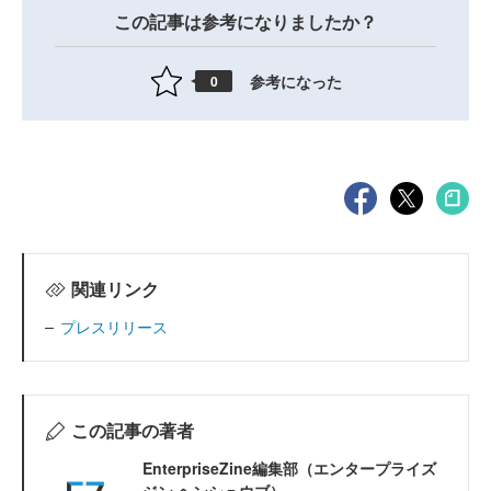
この記事は参考になりましたか？
参考になった
0
関連リンク
プレスリリース
この記事の著者
EnterpriseZine編集部（エンタープライズ