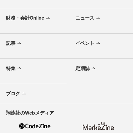
財務・会計Online
ニュース
記事
イベント
特集
定期誌
ブログ
翔泳社のWebメディア