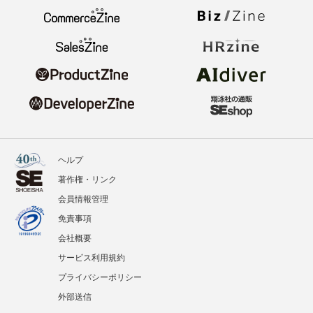
ヘルプ
著作権・リンク
会員情報管理
免責事項
会社概要
サービス利用規約
プライバシーポリシー
外部送信