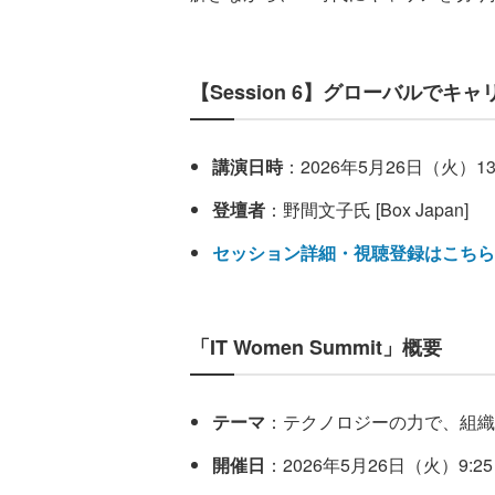
【Session 6】グローバルでキ
講演日時
：2026年5月26日（火）13:
登壇者
：野間文子氏 [Box Japan]
セッション詳細・視聴登録はこちら
「IT Women Summit」概要
テーマ
：テクノロジーの力で、組織
開催日
：2026年5月26日（火）9:25～