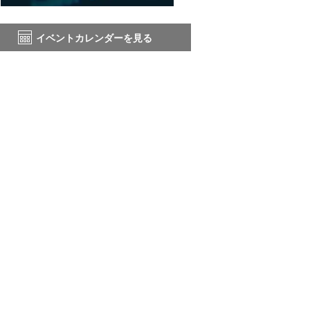
イベントカレンダーを見る