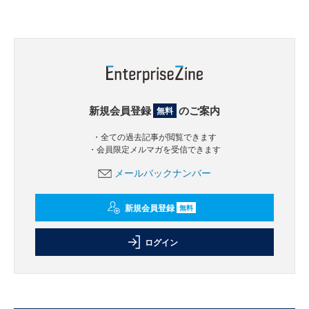
新規会員登録
のご案内
無料
・全ての過去記事が閲覧できます
・会員限定メルマガを受信できます
メールバックナンバー
新規会員登録
無料
ログイン