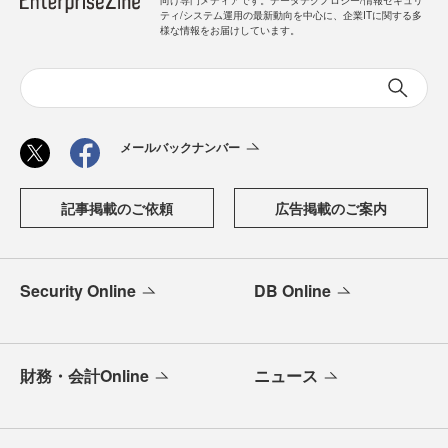
向け専門メディアです。データテクノロジー/情報セキュリ
ティ/システム運用の最新動向を中心に、企業ITに関する多
様な情報をお届けしています。
メールバックナンバー
記事掲載のご依頼
広告掲載のご案内
Security Online
DB Online
財務・会計Online
ニュース