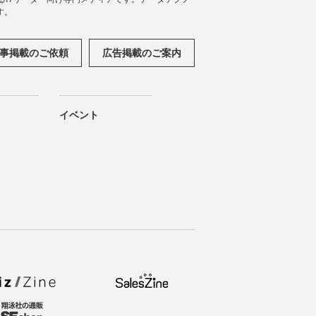
す。
事掲載のご依頼
広告掲載のご案内
イベント