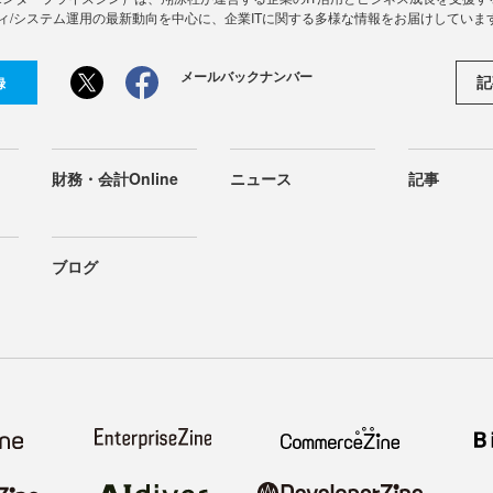
ィ/システム運用の最新動向を中心に、企業ITに関する多様な情報をお届けしていま
メールバックナンバー
記
録
財務・会計Online
ニュース
記事
ブログ