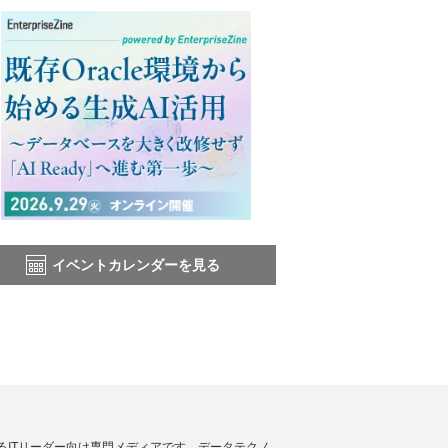
イベントカレンダーを見る
援するITリーダー向け専門メディアです。データテクノ