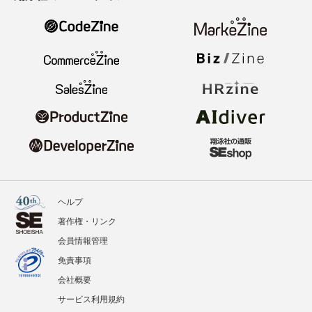
ヘルプ
著作権・リンク
会員情報管理
免責事項
会社概要
サービス利用規約