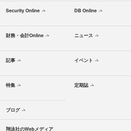
Security Online
DB Online
財務・会計Online
ニュース
記事
イベント
特集
定期誌
ブログ
翔泳社のWebメディア