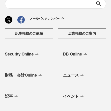
メールバックナンバー
記事掲載のご依頼
広告掲載のご案内
Security Online
DB Online
財務・会計Online
ニュース
記事
イベント