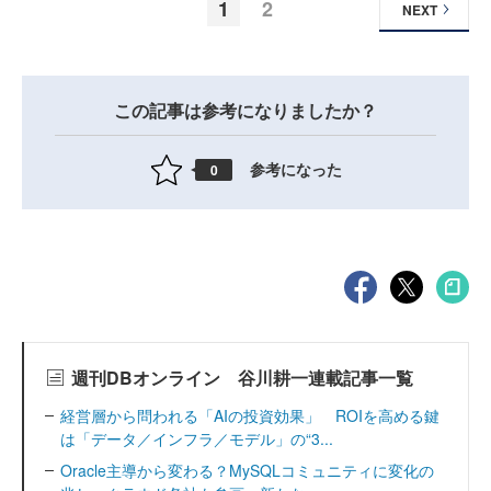
1
2
NEXT
この記事は参考になりましたか？
参考になった
0
週刊DBオンライン 谷川耕一連載記事一覧
経営層から問われる「AIの投資効果」 ROIを高める鍵
は「データ／インフラ／モデル」の“3...
Oracle主導から変わる？MySQLコミュニティに変化の