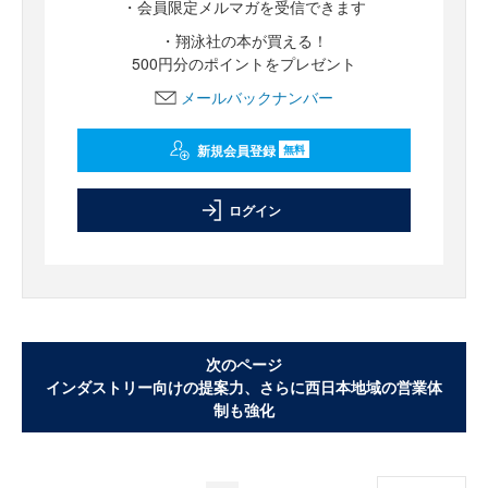
・会員限定メルマガを受信できます
・翔泳社の本が買える！
500円分のポイントをプレゼント
メールバックナンバー
新規会員登録
無料
ログイン
次のページ
インダストリー向けの提案力、さらに西日本地域の営業体
制も強化