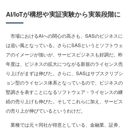
AI/IoTが構想や実証実験から実装段階に
市場におけるAIへの関心の高さも、SASのビジネスに
は追い風となっている。さらにSASというとソフトウェ
アのイメージが強いが、サービスビジネスも好調だ。昨
年度は、ビジネスの拡大につながる新規のライセンス売
り上げがまずは伸びた。さらに、SASはサブスクリプシ
ョン型のライセンス体系となっているので、ビジネスの
堅調さを表すことになるソフトウェア・ライセンスの継
続の売り上げも伸びた。そしてこれらに加え、サービス
の売り上が伸びているというわけだ。
業種では元々同社が得意としている、金融業、証券、