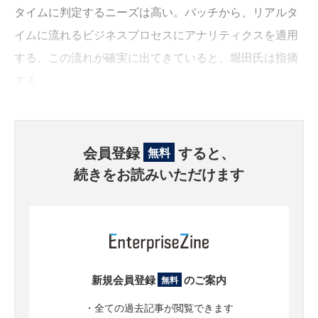
タイムに判定するニーズは高い。バッチから、リアルタ
イムに流れるビジネスプロセスにアナリティクスを適用
する、この流れが確実に出てきていると、堀田氏は指摘
する。
会員登録
すると、
無料
続きをお読みいただけます
新規会員登録
のご案内
無料
・全ての過去記事が閲覧できます