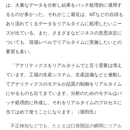
は、大量なデータを分析し結果をバッチ処理的に適用す
るものが多かった。それがここ最近は、IoTなどの台頭も
あり流れてくるデータをリアルタイムに処理したいニー
ズが出ている。また、さまざまなビジネスの意思決定に
ついても、現場レベルでリアルタイムに実施したいとの
要望も多い。
「アナリティクスをリアルタイムでと言う需要は増え
ています。工場の生産システム、生産設備などと連動し
てアナリティクスのモデルが品質の制御をリアルタイム
にやるものも出てきています。分析のためのモデルはバ
ッチ処理的に作成し、それをリアルタイムのプロセスに
当てはめて使うことになります」（堀田氏）
不正検知などでも、たとえば口座開設の瞬間にリアル