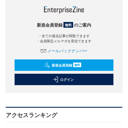
新規会員登録
のご案内
無料
・全ての過去記事が閲覧できます
・会員限定メルマガを受信できます
メールバックナンバー
新規会員登録
無料
ログイン
アクセスランキング