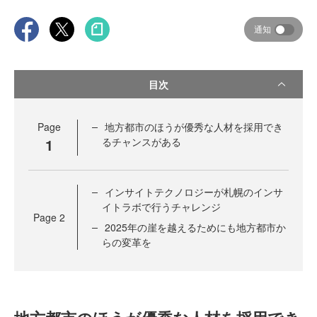
通知
目次
Page
地方都市のほうが優秀な人材を採用でき
1
るチャンスがある
インサイトテクノロジーが札幌のインサ
イトラボで行うチャレンジ
Page
2
2025年の崖を越えるためにも地方都市か
らの変革を