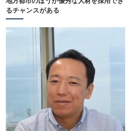
地方都市のほうが優秀な人材を採用でき
るチャンスがある