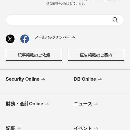
様な情報をお届けしています。
メールバックナンバー
記事掲載のご依頼
広告掲載のご案内
Security Online
DB Online
財務・会計Online
ニュース
記事
イベント