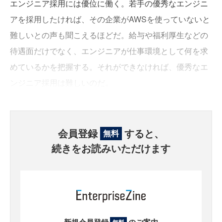
エンジニア採用には優位に働く。若手の優秀なエンジニ
アを採用したければ、その企業がAWSを使っていないと
難しいとの声も聞こえるほどだ。給与や福利厚生などの
待遇面だけでなく、エンジニアが仕事環境として何を求
めているかを把握する。それができなければ、優秀なエ
ンジニア採用は難しいのだ。
会員登録
すると、
無料
続きをお読みいただけます