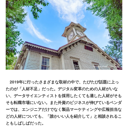
2019年に行ったさまざまな取材の中で、たびたび話題に上っ
たのが「人材不足」だった。デジタル変革のための人材がいな
い、データサイエンティストを採用したくても適した人材がそも
そも転職市場にいない。また外資のビジネスが伸びているベンダ
ーでは、エンジニアだけでなく製品マーケティングや広報担当な
どの人材についても、「誰かいい人を紹介して」と相談されるこ
ともしばしばだった。