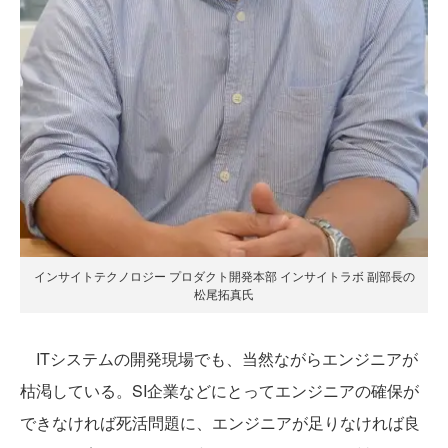
インサイトテクノロジー プロダクト開発本部 インサイトラボ 副部長の
松尾拓真氏
ITシステムの開発現場でも、当然ながらエンジニアが
枯渇している。SI企業などにとってエンジニアの確保が
できなければ死活問題に、エンジニアが足りなければ良