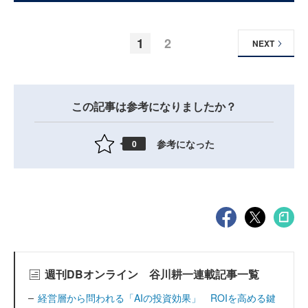
1
2
NEXT
この記事は参考になりましたか？
参考になった
0
週刊DBオンライン 谷川耕一連載記事一覧
経営層から問われる「AIの投資効果」 ROIを高める鍵