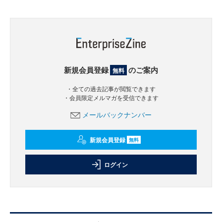
新規会員登録
のご案内
無料
・全ての過去記事が閲覧できます
・会員限定メルマガを受信できます
メールバックナンバー
新規会員登録
無料
ログイン