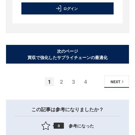
ログイン
次のページ
買収で強化したサプライチェーンの最適化
1
2
3
4
NEXT
この記事は参考になりましたか？
参考になった
0