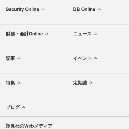
Security Online
DB Online
財務・会計Online
ニュース
記事
イベント
特集
定期誌
ブログ
翔泳社のWebメディア