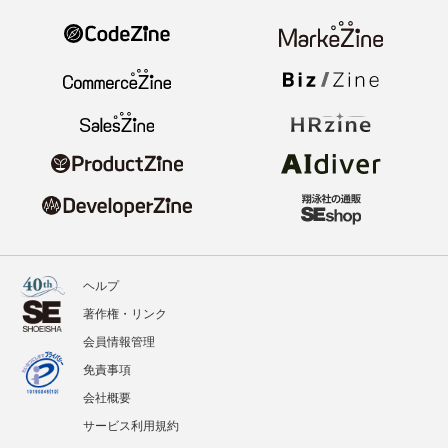
ヘルプ
著作権・リンク
会員情報管理
免責事項
会社概要
サービス利用規約