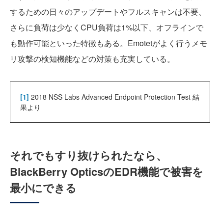
するための日々のアップデートやフルスキャンは不要、
さらに負荷は少なくCPU負荷は1%以下、オフラインで
も動作可能といった特徴もある。Emotetがよく行うメモ
リ攻撃の検知機能などの対策も充実している。
[1]
2018 NSS Labs Advanced Endpoint Protection Test 結
果より
それでもすり抜けられたなら、
BlackBerry OpticsのEDR機能で被害を
最小にできる