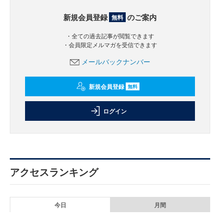
新規会員登録
のご案内
無料
・全ての過去記事が閲覧できます
・会員限定メルマガを受信できます
メールバックナンバー
新規会員登録
無料
ログイン
アクセスランキング
今日
月間