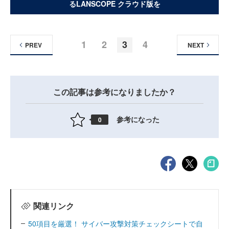
るLANSCOPE クラウド版を
1
2
3
4
PREV
NEXT
この記事は参考になりましたか？
参考になった
0
関連リンク
50項目を厳選！ サイバー攻撃対策チェックシートで自