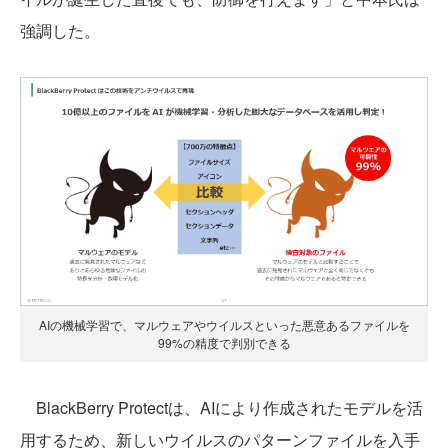
強調した。
AIの機械学習で、マルウェアやウイルスといった悪意あるファイルを
99%の精度で判別できる
BlackBerry Protectは、AIにより作成されたモデルを活
用するため、新しいウイルスのパターンファイルを入手