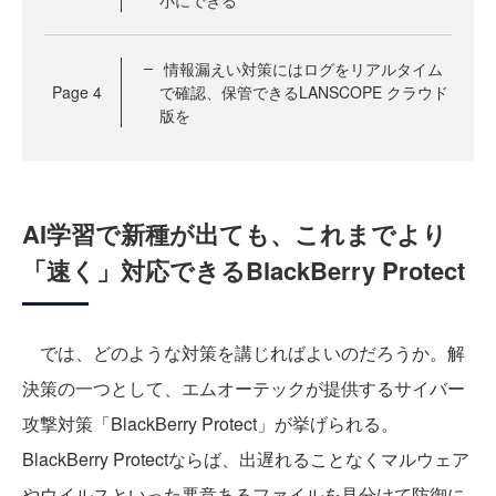
情報漏えい対策にはログをリアルタイム
Page
4
で確認、保管できるLANSCOPE クラウド
版を
AI学習で新種が出ても、これまでより
「速く」対応できるBlackBerry Protect
では、どのような対策を講じればよいのだろうか。解
決策の一つとして、エムオーテックが提供するサイバー
攻撃対策「BlackBerry Protect」が挙げられる。
BlackBerry Protectならば、出遅れることなくマルウェア
やウイルスといった悪意あるファイルを見分けて防御に