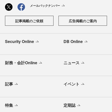
メールバックナンバー
記事掲載のご依頼
広告掲載のご案内
Security Online
DB Online
財務・会計Online
ニュース
記事
イベント
特集
定期誌