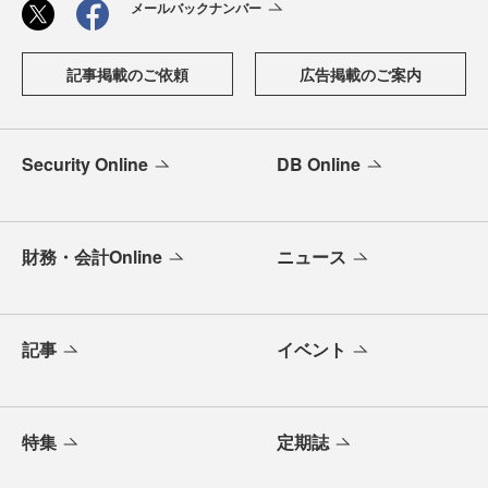
メールバックナンバー
記事掲載のご依頼
広告掲載のご案内
Security Online
DB Online
財務・会計Online
ニュース
記事
イベント
特集
定期誌