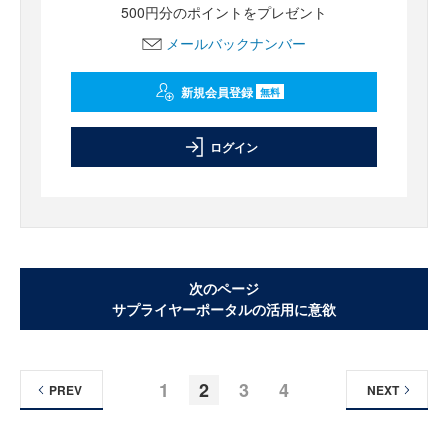
500円分のポイントをプレゼント
メールバックナンバー
新規会員登録
無料
ログイン
次のページ
サプライヤーポータルの活用に意欲
1
2
3
4
PREV
NEXT