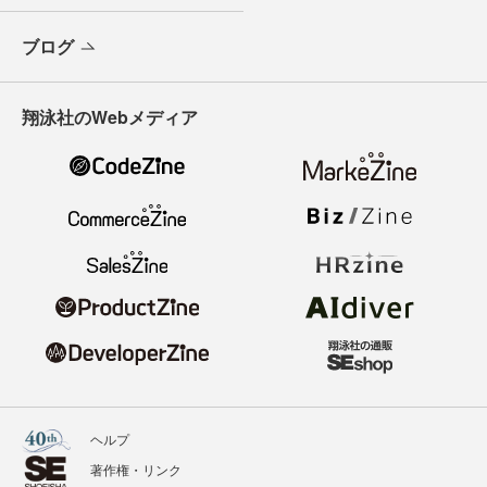
ブログ
翔泳社のWebメディア
ヘルプ
著作権・リンク