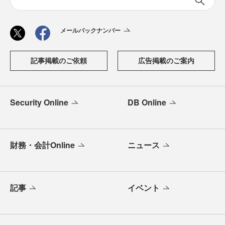
メールバックナンバー
記事掲載のご依頼
広告掲載のご案内
Security Online
DB Online
財務・会計Online
ニュース
記事
イベント