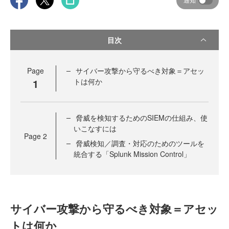
目次
Page
サイバー攻撃から守るべき対象＝アセッ
1
トは何か
脅威を検知するためのSIEMの仕組み、使
いこなすには
Page
2
脅威検知／調査・対応のためのツールを
統合する「Splunk Mission Control」
サイバー攻撃から守るべき対象＝アセッ
トは何か