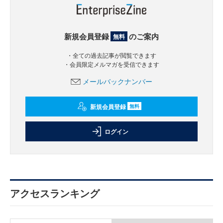
新規会員登録
のご案内
無料
・全ての過去記事が閲覧できます
・会員限定メルマガを受信できます
メールバックナンバー
新規会員登録
無料
ログイン
アクセスランキング