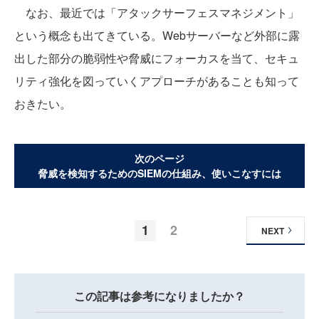
なお、最近では「アタックサーフェスマネジメント」
という概念も出てきている。Webサーバーなど外部に露
出した部分の脆弱性や脅威にフォーカスを当て、セキュ
リティ強化を図っていくアプローチがあることも知って
おきたい。
次のページ
脅威を検知するためのSIEMの仕組み、使いこなすには
1
2
NEXT
この記事は参考になりましたか？