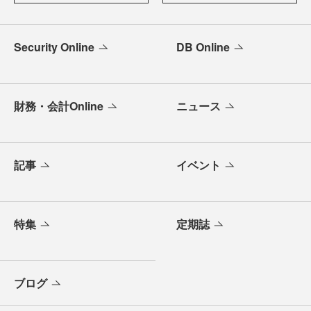
Security Online
DB Online
財務・会計Online
ニュース
記事
イベント
特集
定期誌
ブログ