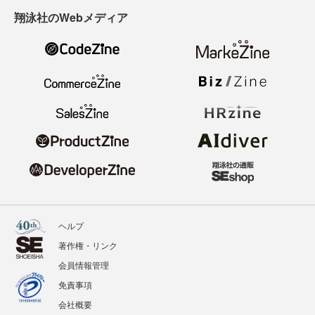
翔泳社のWebメディア
ヘルプ
著作権・リンク
会員情報管理
免責事項
会社概要