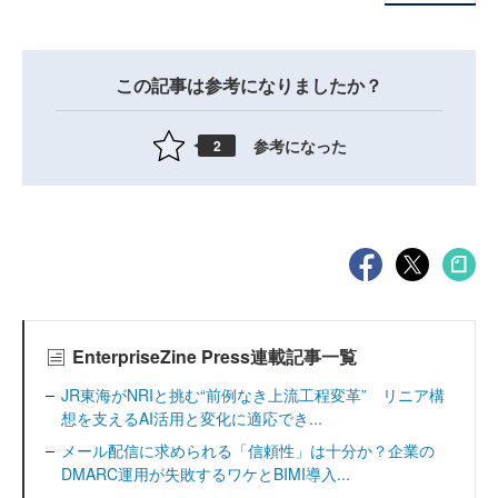
この記事は参考になりましたか？
参考になった
2
EnterpriseZine Press連載記事一覧
JR東海がNRIと挑む“前例なき上流工程変革” リニア構
想を支えるAI活用と変化に適応でき...
メール配信に求められる「信頼性」は十分か？企業の
DMARC運用が失敗するワケとBIMI導入...