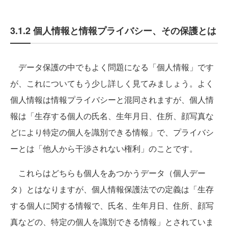
3.1.2 個人情報と情報プライバシー、その保護とは
データ保護の中でもよく問題になる「個人情報」です
が、これについてもう少し詳しく見てみましょう。よく
個人情報は情報プライバシーと混同されますが、個人情
報は「生存する個人の氏名、生年月日、住所、顔写真な
どにより特定の個人を識別できる情報」で、プライバシ
ーとは「他人から干渉されない権利」のことです。
これらはどちらも個人をあつかうデータ（個人デー
タ）とはなりますが、個人情報保護法での定義は「生存
する個人に関する情報で、氏名、生年月日、住所、顔写
真などの、特定の個人を識別できる情報」とされていま