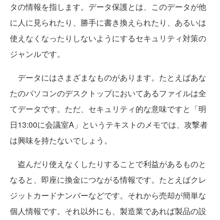
タの情報を指します。データ保護とは、このデータが他
に人に見られたり、勝手に書き換えられたり、あるいは
使えなくなったりしないようにするセキュリティ対策の
ジャンルです。
データにはさまざまなものがあります。たとえばあな
たのパソコンのデスクトップにおいてあるファイルは全
てデータです。ただ、セキュリティ的な意味ですと「明
日13:00に会議室A」というテキストのメモでは、攻撃者
は興味を持たないでしょう。
盗んだり使えなくしたりすることで利益があるものと
なると、即座に換金につながる情報です。たとえばクレ
ジットカードナンバーなどです。それから売却が簡単な
個人情報です。それ以外にも、製造業であれば製品の設