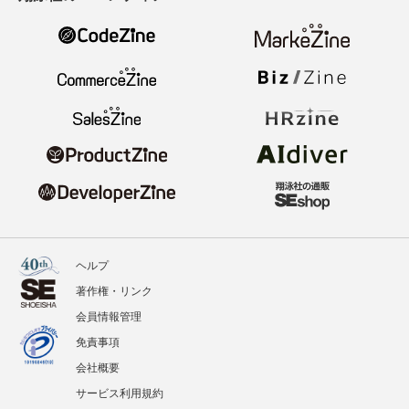
ヘルプ
著作権・リンク
会員情報管理
免責事項
会社概要
サービス利用規約