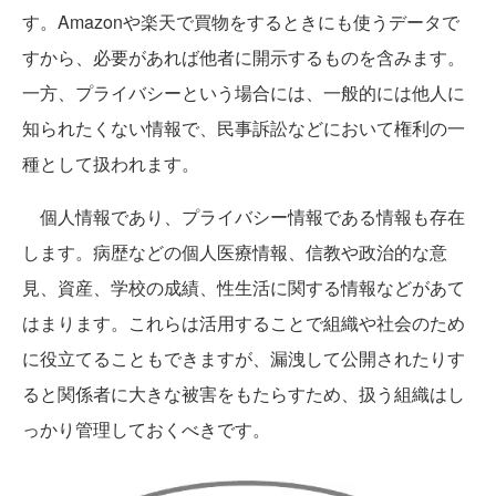
す。Amazonや楽天で買物をするときにも使うデータで
すから、必要があれば他者に開示するものを含みます。
一方、プライバシーという場合には、一般的には他人に
知られたくない情報で、民事訴訟などにおいて権利の一
種として扱われます。
個人情報であり、プライバシー情報である情報も存在
します。病歴などの個人医療情報、信教や政治的な意
見、資産、学校の成績、性生活に関する情報などがあて
はまります。これらは活用することで組織や社会のため
に役立てることもできますが、漏洩して公開されたりす
ると関係者に大きな被害をもたらすため、扱う組織はし
っかり管理しておくべきです。