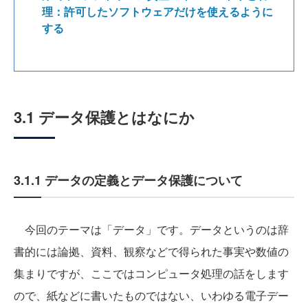
理：許可したソフトウェアだけを使えるように
する
3.1 データ保護とはなにか
3.1.1 データの定義とデータ保護について
今回のテーマは「データ」です。データというのは辞
書的には論拠、資料、観察などで得られた事実や数値の
集まりですが、ここではコンピュータ処理の話をします
ので、紙などに書いたものではない、いわゆる電子デー