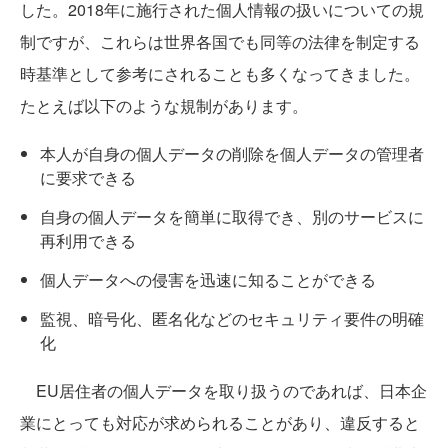
した。2018年に施行された個人情報の扱いについての規
制ですが、これらは世界各国でも同等の法律を制定する
時基準として参考にされることも多くなってきました。
たとえば以下のような規制があります。
本人が自身の個人データの削除を個人データの管理者
に要求できる
自身の個人データを簡単に取得でき、別のサービスに
再利用できる
個人データへの侵害を迅速に知ることができる
監視、暗号化、匿名化などのセキュリティ要件の明確
化
EU居住者の個人データを取り扱うのであれば、日本企
業にとっても対応が求められることがあり、違反すると