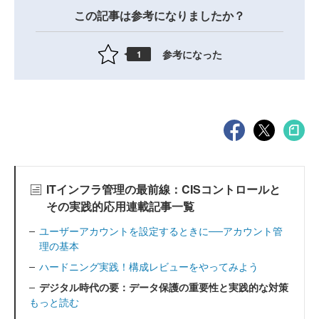
この記事は参考になりましたか？
参考になった
1
ITインフラ管理の最前線：CISコントロールと
その実践的応用連載記事一覧
ユーザーアカウントを設定するときに──アカウント管
理の基本
ハードニング実践！構成レビューをやってみよう
デジタル時代の要：データ保護の重要性と実践的な対策
もっと読む