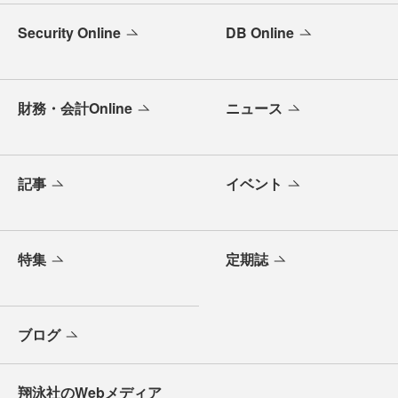
Security Online
DB Online
財務・会計Online
ニュース
記事
イベント
特集
定期誌
ブログ
翔泳社のWebメディア