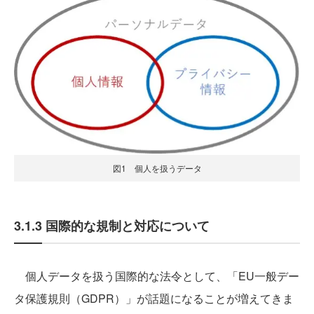
図1 個人を扱うデータ
3.1.3 国際的な規制と対応について
個人データを扱う国際的な法令として、「EU一般デー
タ保護規則（GDPR）」が話題になることが増えてきま