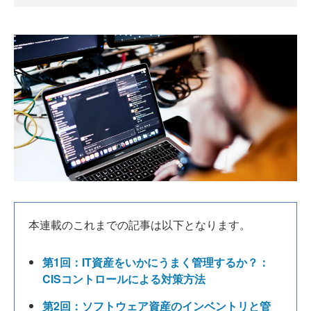
本連載のこれまでの記事は以下となります。
第1回：IT資産をいかにうまく管理するか？：
CISコントロールによる対策方法
第2回：ソフトウェア資産のインベントリと管