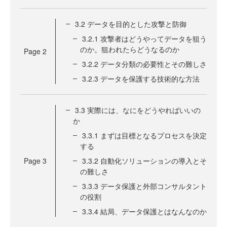
3.2 データを目的とした攻撃と防御
3.2.1 攻撃者はどうやってデータを狙う
のか。狙われたらどうなるのか
Page
2
3.2.2 データ分類の必要性とその難しさ
3.2.3 データを保護する技術的な方法
3.3 実際には、なにをどうやればいいの
か
3.3.1 まずは目標となるプロセスを決定
する
Page
3
3.3.2 自動化ソリューションの導入とそ
の難しさ
3.3.3 データ保護と外部コンサルタント
の役割
3.3.4 結局、データ保護とはなんなのか