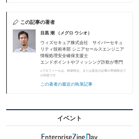
この記事の著者
目黒 潮 （メグロ ウシオ）
ウィズセキュア株式会社 サイバーセキュ
リティ技術本部 シニアセールスエンジニア
情報処理安全確保支援士
エンドポイントやフィッシング詐欺が専門
※プロフィールは、執筆時点、または直近の記事の寄稿時点で
の内容です
この著者の最近の執筆記事
イベント