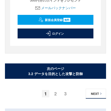
500円分のポイントをプレゼント
メールバックナンバー
新規会員登録
無料
ログイン
次のページ
3.2 データを目的とした攻撃と防御
1
2
3
NEXT