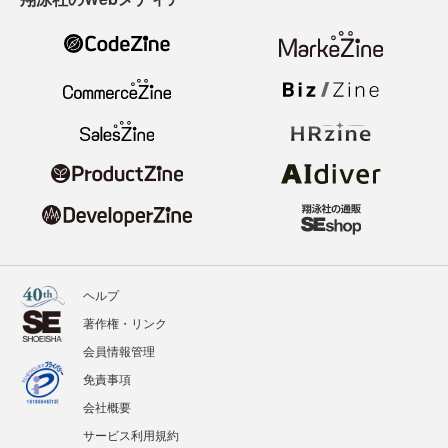
ヘルプ
著作権・リンク
会員情報管理
免責事項
会社概要
サービス利用規約