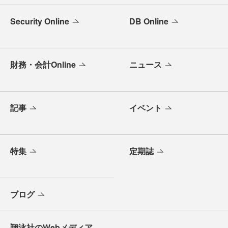
Security Online
DB Online
財務・会計Online
ニュース
記事
イベント
特集
定期誌
ブログ
翔泳社のWebメディア