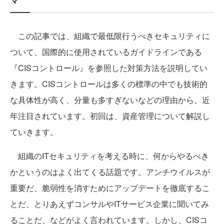
この記事では、組織で最低限行うべきセキュリティに
ついて、国際的に使用されているガイドラインである
『CISコントロール』を参照した対策方法を説明してい
きます。CISコントロールは多くの標準の中でも技術的
な具体性が高く、分量も多すぎないなどの理由から、近
年注目されています。初回は、資産管理について解説し
ていきます。
組織のITセキュリティを考える時に、何からやるべき
かというのはよく出てくる話題です。アンチウイルスが
重要だ、脆弱性を消すためにアップデートを徹底するこ
とだ、とりあえずコンサルやITサービス企業に聞いてみ
ることだ、などがよく言われています。しかし、CISコ