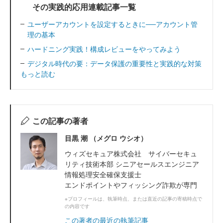
その実践的応用連載記事一覧
ユーザーアカウントを設定するときに──アカウント管
理の基本
ハードニング実践！構成レビューをやってみよう
デジタル時代の要：データ保護の重要性と実践的な対策
もっと読む
この記事の著者
目黒 潮 （メグロ ウシオ）
ウィズセキュア株式会社 サイバーセキュ
リティ技術本部 シニアセールスエンジニア
情報処理安全確保支援士
エンドポイントやフィッシング詐欺が専門
※プロフィールは、執筆時点、または直近の記事の寄稿時点で
の内容です
この著者の最近の執筆記事