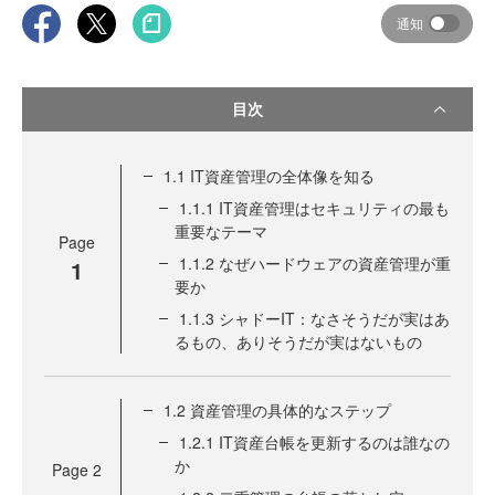
通知
目次
1.1 IT資産管理の全体像を知る
1.1.1 IT資産管理はセキュリティの最も
重要なテーマ
Page
1.1.2 なぜハードウェアの資産管理が重
1
要か
1.1.3 シャドーIT：なさそうだが実はあ
るもの、ありそうだが実はないもの
1.2 資産管理の具体的なステップ
1.2.1 IT資産台帳を更新するのは誰なの
か
Page
2