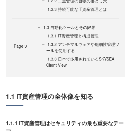
1.2.2 二重管理の台帳の落とし穴
1.2.3 持続可能なIT資産管理とは
1.3 自動化ツールとその限界
1.3.1 IT資産管理と構成管理
1.3.2 アンチマルウェアや脆弱性管理ツ
Page
3
ールを使用する
1.3.3 日本で多用されているSKYSEA
Client View
1.1 IT資産管理の全体像を知る
1.1.1 IT資産管理はセキュリティの最も重要なテー
マ