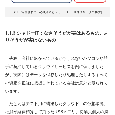
図1 管理されているIT資産とシャドーIT [画像クリックで拡大]
1.1.3 シャドーIT：なさそうだが実はあるもの、あ
りそうだが実はないもの
先程、会社に転がっているかもしれないパソコンや勝
手に契約しているクラウドサービスを例に挙げました
が、実際にはデータを保存したり処理したりするすべて
の資産を正確に把握しきれている会社は意外と限られて
います。
たとえばテスト用に構築したクラウド上の仮想環境、
社員が経費精算して買ったUSBメモリ、従業員個人の持