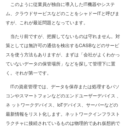
このように従業員が独自に導入したIT機器やシステ
ム、クラウドサービスなどのことをシャドーITと呼びま
すが、これが最近問題となっています。
当たり前ですが、把握してないものは守れません。対
策としては無許可の通信を検出するCASBなどのサービ
スを使う方法もありますが、まずは「会社がよくわかっ
ていないデータの保管場所」などを探して管理下に置
く。それが第一です。
ITの資産管理では、データを保存または処理するパソ
コンやスマートフォンなどのエンドユーザーデバイス 、
ネ ットワークデバイス、IoTデバイス、サーバーなどの
最新情報をリスト化します。ネットワークインフラスト
ラクチャに接続されているものは物理的であれ仮想的で