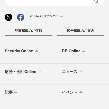
メールバックナンバー
記事掲載のご依頼
広告掲載のご案内
Security Online
DB Online
財務・会計Online
ニュース
記事
イベント