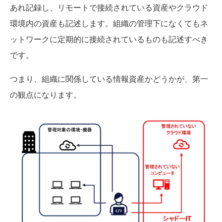
あれ記録し、リモートで接続されている資産やクラウド
環境内の資産も記述します。組織の管理下になくてもネ
ットワークに定期的に接続されているものも記述すべき
です。
つまり、組織に関係している情報資産かどうかが、第一
の観点になります。