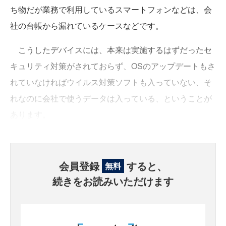
ち物だが業務で利用しているスマートフォンなどは、会
社の台帳から漏れているケースなどです。
こうしたデバイスには、本来は実施するはずだったセ
キュリティ対策がされておらず、OSのアップデートもさ
れていなければウイルス対策ソフトも入っていない、そ
れなのに会社で使うデータは入っている、ということが
あります。
会員登録
すると、
無料
続きをお読みいただけます