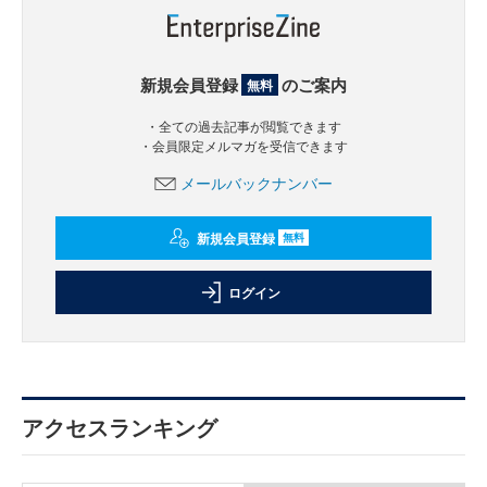
新規会員登録
のご案内
無料
・全ての過去記事が閲覧できます
・会員限定メルマガを受信できます
メールバックナンバー
新規会員登録
無料
ログイン
アクセスランキング