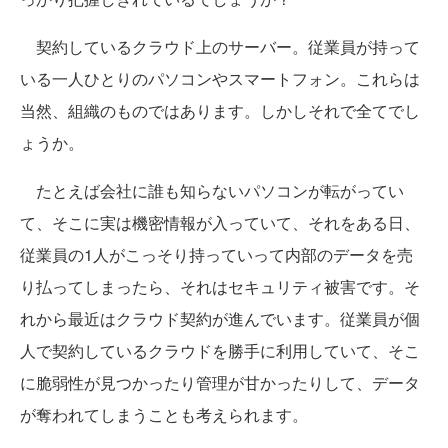
契約しているクラウド上のサーバー。従業員が持って
いる一人ひとりのパソコンやスマートフォン。これらは
当然、組織のものではあります。しかしそれで全てでし
ょうか。
たとえば会社に誰も知らないパソコンが転がってい
て、そこに実は機密情報が入っていて、それをある日、
従業員の1人がこっそり持っていって内部のデータを売
り払ってしまったら、それはセキュリティ被害です。そ
れから最近はクラウド契約が進んでいます。従業員が個
人で契約しているクラウドを勝手に利用していて、そこ
に脆弱性が見つかったり管理が甘かったりして、データ
が奪われてしまうことも考えられます。