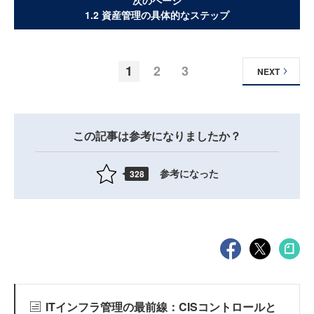
1.2 資産管理の具体的なステップ
1
2
3
NEXT
この記事は参考になりましたか？
参考になった
328
ITインフラ管理の最前線：CISコントロールと