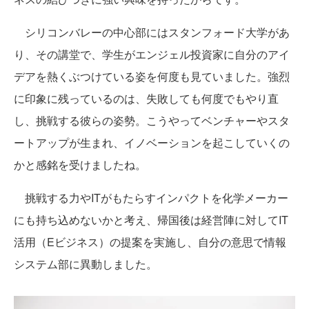
シリコンバレーの中心部にはスタンフォード大学があ
り、その講堂で、学生がエンジェル投資家に自分のアイ
デアを熱くぶつけている姿を何度も見ていました。強烈
に印象に残っているのは、失敗しても何度でもやり直
し、挑戦する彼らの姿勢。こうやってベンチャーやスタ
ートアップが生まれ、イノベーションを起こしていくの
かと感銘を受けましたね。
挑戦する力やITがもたらすインパクトを化学メーカー
にも持ち込めないかと考え、帰国後は経営陣に対してIT
活用（Eビジネス）の提案を実施し、自分の意思で情報
システム部に異動しました。