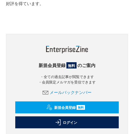
好評を得ています。
新規会員登録
のご案内
無料
・全ての過去記事が閲覧できます
・会員限定メルマガを受信できます
メールバックナンバー
新規会員登録
無料
ログイン