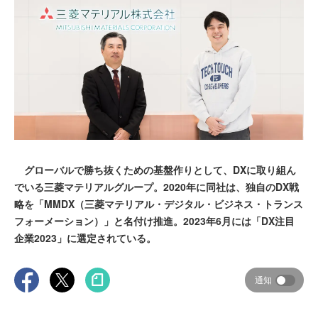
グローバルで勝ち抜くための基盤作りとして、DXに取り組ん
でいる三菱マテリアルグループ。2020年に同社は、独自のDX戦
略を「MMDX（三菱マテリアル・デジタル・ビジネス・トランス
フォーメーション）」と名付け推進。2023年6月には「DX注目
企業2023」に選定されている。
通知