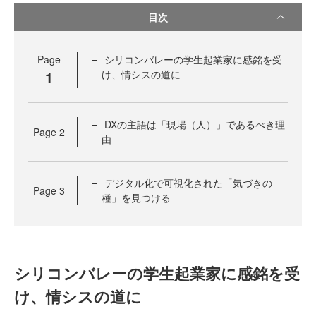
目次
Page
シリコンバレーの学生起業家に感銘を受
1
け、情シスの道に
DXの主語は「現場（人）」であるべき理
Page
2
由
デジタル化で可視化された「気づきの
Page
3
種」を見つける
シリコンバレーの学生起業家に感銘を受
け、情シスの道に