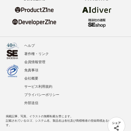
ヘルプ
著作権・リンク
会員情報管理
免責事項
会社概要
サービス利用規約
プライバシーポリシー
外部送信
掲載記事、写真、イラストの無断転載を禁じます。
記載されているロゴ、システム名、製品名は各社及び商標権者の登録商標あるいは商標で
シェア
す。