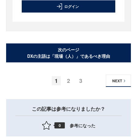
ログイン
次のページ
DXの主語は「現場（人）」であるべき理由
1
2
3
NEXT
この記事は参考になりましたか？
参考になった
0