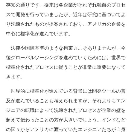
存知の通りです。従来は各企業がそれぞれ独自のプロセ
スで開発を行っていましたが、近年は研究に基づいてよ
り洗練されたものが提案されており、アメリカの企業を
中心に標準化が進んでいます。
法律や国際基準のような拘束力こそありませんが、今
後グローバルソーシングを進めていくためには、世界で
標準化されたプロセスに従うことが非常に重要になって
きます。
世界的に標準化が進んでいる背景には開発ツールの普
及が進んでいることも考えられますが、それよりもエン
ジニアの転職によって洗練されたプロセスが企業の壁を
超えて伝わったことの方が大きいでしょう。インドなど
の国々からアメリカに渡っていたエンジニアたちが自身