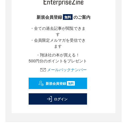
新規会員登録
のご案内
無料
・全ての過去記事が閲覧できま
す
・会員限定メルマガを受信でき
ます
・翔泳社の本が買える！
500円分のポイントをプレゼント
メールバックナンバー
新規会員登録
無料
ログイン