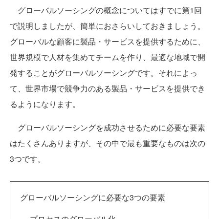
グローバルソーシングの概念についてはすでに第1回
で説明しましたが、簡単におさらいしておきましょう。
グローバルな顧客に製品・サービスを提供するために、
世界規模で人材を集めてチームを作り、最適な地域で開
発することがグローバルソーシングです。それによっ
て、世界市場で競争力のある製品・サービスを提供でき
るようになります。
グローバルソーシングを成功させるために必要な要素
はたくさんありますが、その中で最も重要なものは次の
3つです。
グローバルソーシングに必要な3つの要素
プロセスのグローバル化