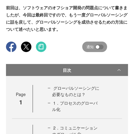
前回は、ソフトウェアのオフショア開発の問題点について書きま
したが、今回は最終回ですので、もう一度グローバルソーシング
に話を戻して、グローバルソーシングを成功させるための方法に
ついて述べたいと思います。
通知
目次
グローバルソーシングに
Page
必要なものとは？
1
1．プロセスのグローバ
ル化
2．コミュニケーション