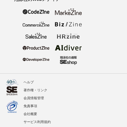
ヘルプ
著作権・リンク
会員情報管理
免責事項
会社概要
サービス利用規約