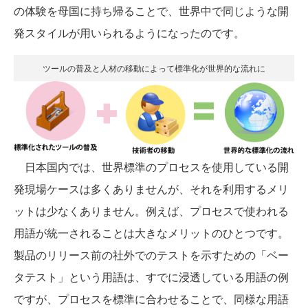
の体験を母国に持ち帰ることで、世界中で同じような開
発スタイルが用いられるようになったのです。
ツールの普及と人材の移動によって標準化が世界的な流れに
日本国内では、世界標準のプロセスを使用している開
発現場ケースは多くありませんが、それを利用するメリ
ットは少なくありません。例えば、プロセスで使われる
用語が統一されることは大きなメリットのひとつです。
製品のリリース前の社外でのテストを示すための「ベー
タテスト」という用語は、すでに浸透している用語の例
ですが、プロセスを標準に合わせることで、同様な用語