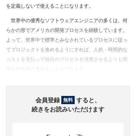
を定義しないで使えることになります。
世界中の優秀なソフトウェアエンジニアの多くは、何
らかの形でアメリカの開発プロセスを経験しています。
よって、世界中で標準とみなされているプロセスに従っ
てプロジェクトを進めるようにすれば、人的・時間的な
コストを支払って独自のプロセスを浸透させるよりも開
発を効率的に進めることができます。
会員登録
すると、
無料
続きをお読みいただけます