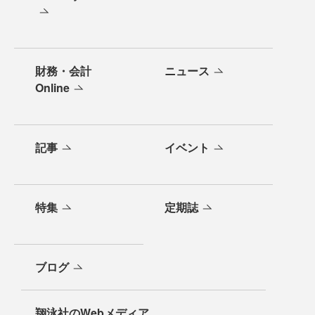
財務・会計
ニュース
Online
記事
イベント
特集
定期誌
ブログ
翔泳社のWebメディア