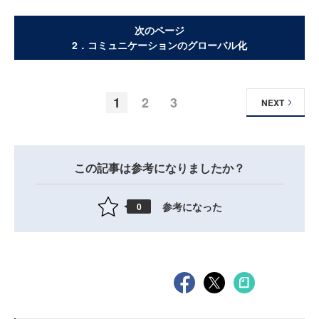
次のページ
2．コミュニケーションのグローバル化
1
2
3
NEXT
この記事は参考になりましたか？
参考になった
0