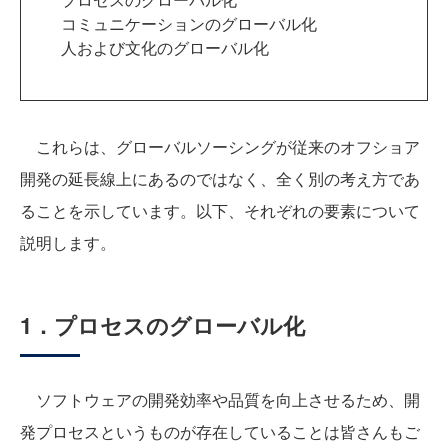
コミュニケーションのグローバル化
人および文化のグローバル化
これらは、グローバルソーシングが従来のオフショア
開発の延長線上にあるのではなく、全く別の考え方であ
ることを示しています。以下、それぞれの要素について
説明します。
1．プロセスのグローバル化
ソフトウェアの開発効率や品質を向上させるため、開
発プロセスというものが存在していることは皆さんもご