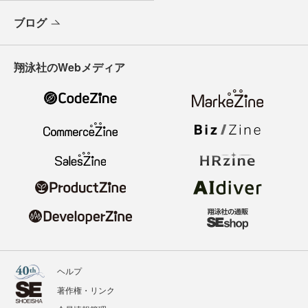
ブログ
翔泳社のWebメディア
ヘルプ
著作権・リンク