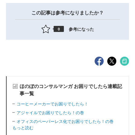
この記事は参考になりましたか？
参考になった
0
ほのぼのコンサルマンガ お困りでしたら連載記
事一覧
コーヒーメーカーでお困りでしたら！
アジャイルでお困りでしたら！の巻
オフィスのペーパーレス化でお困りでしたら！の巻
もっと読む