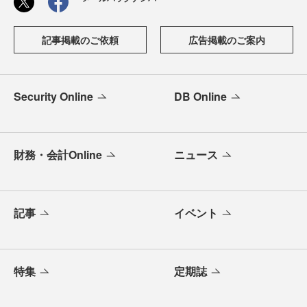
記事掲載のご依頼
広告掲載のご案内
Security Online
DB Online
財務・会計Online
ニュース
記事
イベント
特集
定期誌