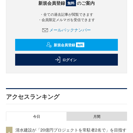
新規会員登録
のご案内
無料
・全ての過去記事が閲覧できます
・会員限定メルマガを受信できます
メールバックナンバー
新規会員登録
無料
ログイン
アクセスランキング
今日
月間
清水建設が「20億円プロジェクトを常駐者2名で」を目指す
1