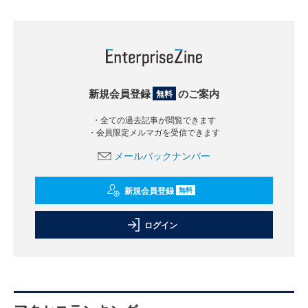
新規会員登録
のご案内
無料
・全ての過去記事が閲覧できます
・会員限定メルマガを受信できます
メールバックナンバー
新規会員登録
無料
ログイン