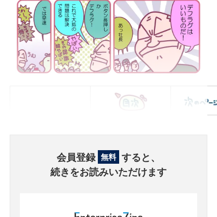
会員登録
すると、
無料
続きをお読みいただけます