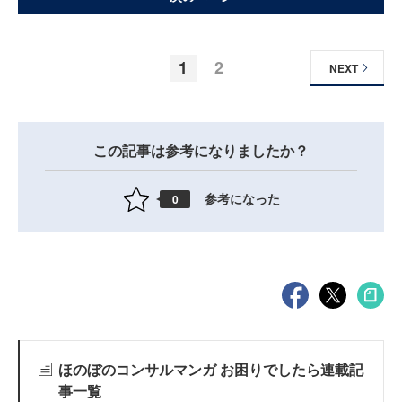
1
2
NEXT
この記事は参考になりましたか？
参考になった
0
ほのぼのコンサルマンガ お困りでしたら連載記
事一覧