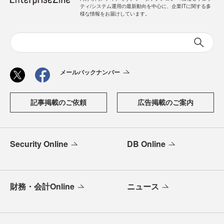
ティ/システム運用の最新動向を中心に、企業ITに関する多
様な情報をお届けしています。
メールバックナンバー
記事掲載のご依頼
広告掲載のご案内
Security Online
DB Online
財務・会計Online
ニュース