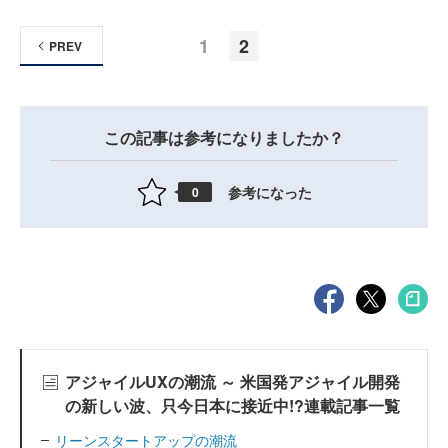
1
2
PREV
この記事は参考になりましたか？
参考になった
0
アジャイルUXの潮流 ～ 米国発アジャイル開発
の新しい波、只今日本に接近中!?連載記事一覧
リーンスタートアップの潮流