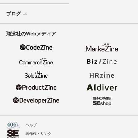
ブログ
翔泳社のWebメディア
ヘルプ
著作権・リンク