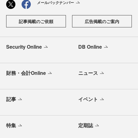
メールバックナンバー
記事掲載のご依頼
広告掲載のご案内
Security Online
DB Online
財務・会計Online
ニュース
記事
イベント
特集
定期誌