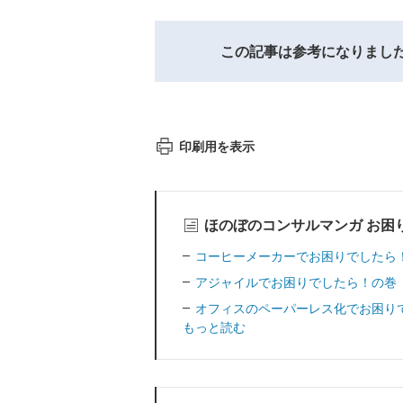
この記事は参考になりまし
印刷用を表示
ほのぼのコンサルマンガ お困
コーヒーメーカーでお困りでしたら
アジャイルでお困りでしたら！の巻
オフィスのペーパーレス化でお困り
もっと読む