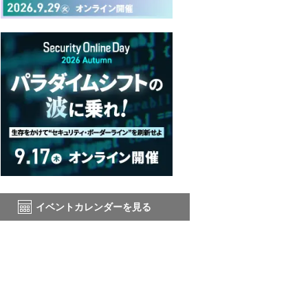
イベントカレンダーを見る