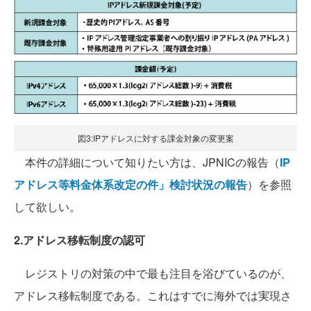
図3:IPアドレスに対する課金対象の変更案
本件の詳細について知りたい方は、JPNICの報告（
IP
アドレス等料金体系改定の件」検討状況の報告
）を参照
して欲しい。
2.アドレス移転制度の認可
レジストリの対策の中で最も注目を浴びているのが、
アドレス移転制度である。これはすでに海外では実現さ