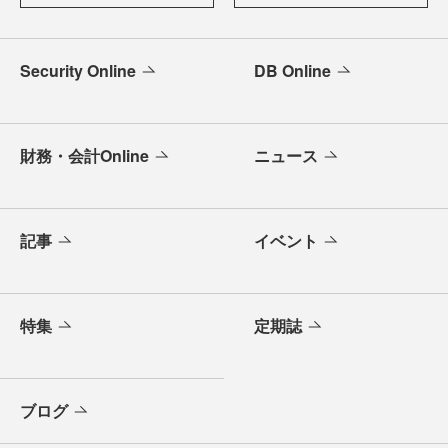
Security Online
DB Online
財務・会計Online
ニュース
記事
イベント
特集
定期誌
ブログ