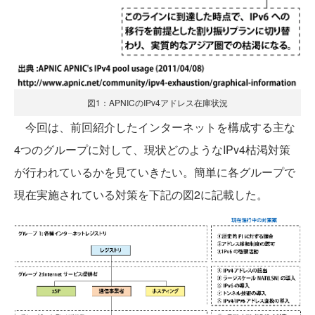
図1：APNICのIPv4アドレス在庫状況
今回は、前回紹介したインターネットを構成する主な
4つのグループに対して、現状どのようなIPv4枯渇対策
が行われているかを見ていきたい。簡単に各グループで
現在実施されている対策を下記の図2に記載した。