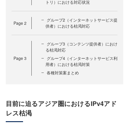
トリ）における対応状況
グループ2（インターネットサービス提
Page
2
供者）における枯渇対応
グループ3（コンテンツ提供者）におけ
る枯渇対応
Page
3
グループ4（インターネットサービス利
用者）における枯渇対策
各種対策案まとめ
目前に迫るアジア圏におけるIPv4アド
レス枯渇