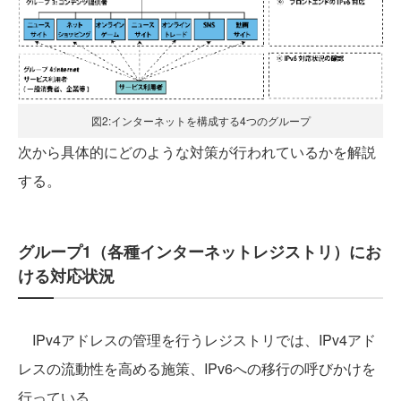
図2:インターネットを構成する4つのグループ
次から具体的にどのような対策が行われているかを解説
する。
グループ1（各種インターネットレジストリ）にお
ける対応状況
IPv4アドレスの管理を行うレジストリでは、IPv4アド
レスの流動性を高める施策、IPv6への移行の呼びかけを
行っている。