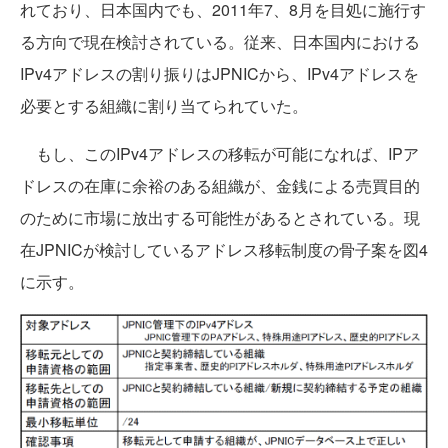
れており、日本国内でも、2011年7、8月を目処に施行す
る方向で現在検討されている。従来、日本国内における
IPv4アドレスの割り振りはJPNICから、IPv4アドレスを
必要とする組織に割り当てられていた。
もし、このIPv4アドレスの移転が可能になれば、IPア
ドレスの在庫に余裕のある組織が、金銭による売買目的
のために市場に放出する可能性があるとされている。現
在JPNICが検討しているアドレス移転制度の骨子案を図4
に示す。