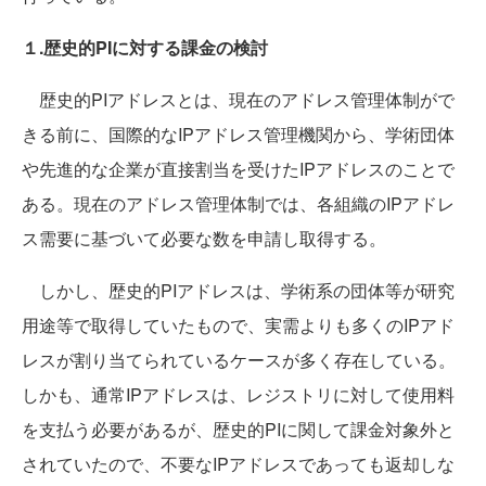
１.歴史的PIに対する課金の検討
歴史的PIアドレスとは、現在のアドレス管理体制がで
きる前に、国際的なIPアドレス管理機関から、学術団体
や先進的な企業が直接割当を受けたIPアドレスのことで
ある。現在のアドレス管理体制では、各組織のIPアドレ
ス需要に基づいて必要な数を申請し取得する。
しかし、歴史的PIアドレスは、学術系の団体等が研究
用途等で取得していたもので、実需よりも多くのIPアド
レスが割り当てられているケースが多く存在している。
しかも、通常IPアドレスは、レジストリに対して使用料
を支払う必要があるが、歴史的PIに関して課金対象外と
されていたので、不要なIPアドレスであっても返却しな