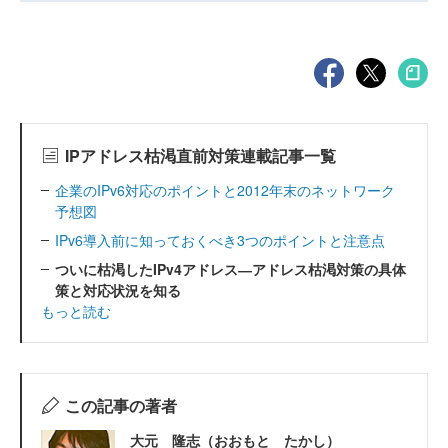
IPアドレス枯渇直前対策連載記事一覧
企業のIPv6対応のポイントと2012年末のネットワーク
予想図
IPv6導入前に知っておくべき3つのポイントと注意点
ついに枯渇したIPv4アドレス―アドレス枯渇対策の具体
策と対応状況を知る
もっと読む
この記事の著者
大元 隆志（おおもと たかし）