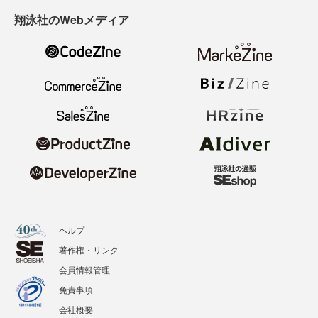
翔泳社のWebメディア
ヘルプ
著作権・リンク
会員情報管理
免責事項
会社概要