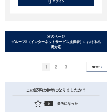
ログイン
次のページ
グループ2（インターネットサービス提供者）における枯
渇対応
1
2
3
NEXT
この記事は参考になりましたか？
参考になった
0