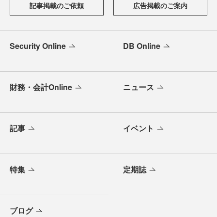
記事掲載のご依頼
広告掲載のご案内
Security Online
DB Online
財務・会計Online
ニュース
記事
イベント
特集
定期誌
ブログ