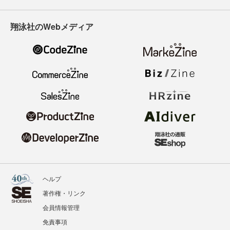
翔泳社のWebメディア
ヘルプ
著作権・リンク
会員情報管理
免責事項