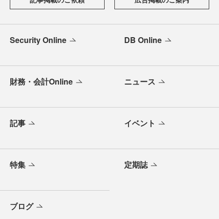
Security Online
DB Online
財務・会計Online
ニュース
記事
イベント
特集
定期誌
ブログ