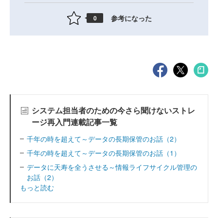
参考になった
0
システム担当者のための今さら聞けないストレ
ージ再入門連載記事一覧
千年の時を超えて～データの長期保管のお話（2）
千年の時を超えて～データの長期保管のお話（1）
データに天寿を全うさせる～情報ライフサイクル管理の
お話（2）
もっと読む