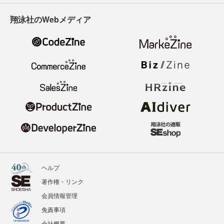
翔泳社のWebメディア
ヘルプ
著作権・リンク
会員情報管理
免責事項
会社概要