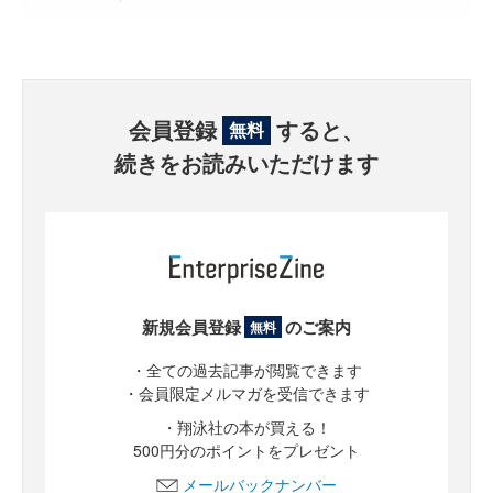
会員登録
すると、
無料
続きをお読みいただけます
新規会員登録
のご案内
無料
・全ての過去記事が閲覧できます
・会員限定メルマガを受信できます
・翔泳社の本が買える！
500円分のポイントをプレゼント
メールバックナンバー