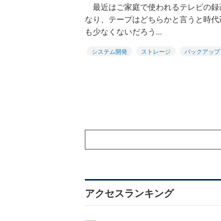
最近はご家庭で使われるテレビの録画
なり、テープはどちらかと言うと時代
も少なくないだろう...
システム開発
ストレージ
バックアップ
アクセスランキング