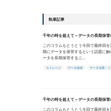
執筆記事
千年の時を超えて～データの長期保管
このコラムもとうとう今回で最終回を
期にデータを保管するという話題に触
ータを長期保管するニ...
ストレージ
データ保管
データ活用・ソ
千年の時を超えて～データの長期保管
このコラムもとうとう今回で最終回を