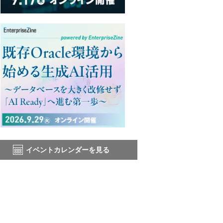
イベントカレンダーを見る