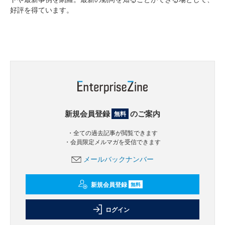
好評を得ています。
新規会員登録
のご案内
無料
・全ての過去記事が閲覧できます
・会員限定メルマガを受信できます
メールバックナンバー
新規会員登録
無料
ログイン