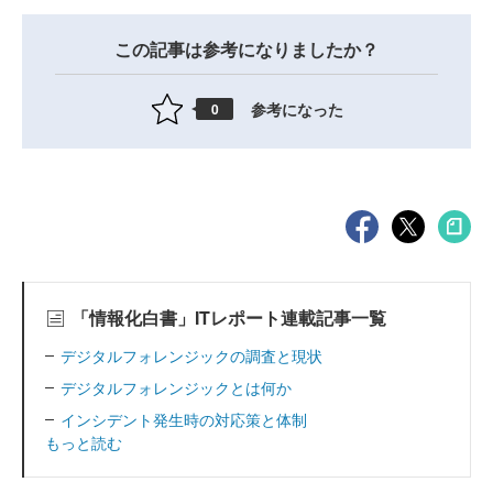
この記事は参考になりましたか？
参考になった
0
「情報化白書」ITレポート連載記事一覧
デジタルフォレンジックの調査と現状
デジタルフォレンジックとは何か
インシデント発生時の対応策と体制
もっと読む